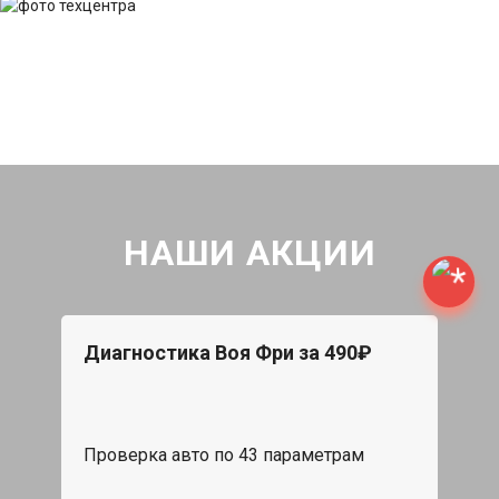
НАШИ АКЦИИ
Диагностика Воя Фри за 490₽
Проверка авто по 43 параметрам