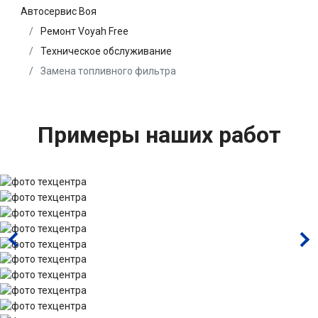
Автосервис Воя
Ремонт Voyah Free
Техническое обслуживание
Замена топливного фильтра
Примеры наших работ