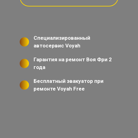
Специализированный
автосервис Voyah
Гарантия на ремонт Воя Фри 2
года
Бесплатный эвакуатор при
ремонте Voyah Free