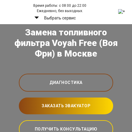
Время работы: с 08:00 до 22:00
Ежедневно, без выходных.
Выбрать сервис
Замена топливного
фильтра Voyah Free (Воя
Фри) в Москве
ДИАГНОСТИКА
ЗАКАЗАТЬ ЭВАКУАТОР
ПОЛУЧИТЬ КОНСУЛЬТАЦИЮ