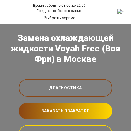
Время работы: с 08:00 до 22:00
Ежедневно, без выходных.
Выбрать сервис
Замена охлаждающей
жидкости Voyah Free (Воя
Фри) в Москве
ДИАГНОСТИКА
ЗАКАЗАТЬ ЭВАКУАТОР