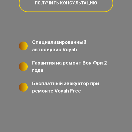
ПОЛУЧИТЬ КОНСУЛЬТАЦИЮ
Специализированный
автосервис Voyah
Гарантия на ремонт Воя Фри 2
года
Бесплатный эвакуатор при
ремонте Voyah Free