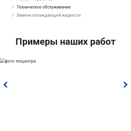
Техническое обслуживание
Замена охлаждающей жидкости
Примеры наших работ