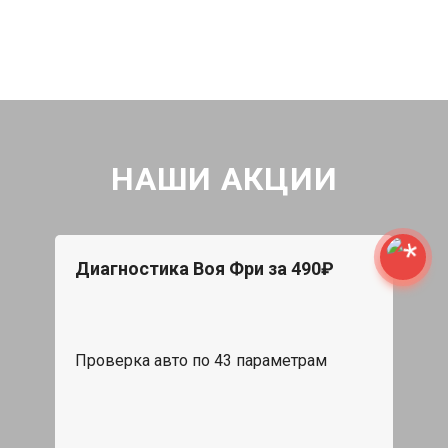
НАШИ АКЦИИ
Диагностика Воя Фри за 490₽
Проверка авто по 43 параметрам