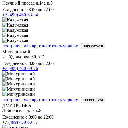
Научный проезд д.14а к.5
Ежедневно с 8:00 до 22:00
+7 (499) 460-63-34
построить маршрут
построить маршрут
записаться
Мичуринский
ул. Удальцова, 60, к.7
Ежедневно с 8:00 до 22:00
+7 (499) 460-69-76
построить маршрут
построить маршрут
записаться
ДМИТРОВКА
Лобненская д.17 к.8
Ежедневно с 8:00 до 22:00
+7 (499) 450-63-77