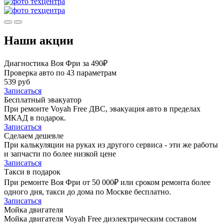
Наши акции
Диагностика Воя Фри за 490₽
Проверка авто по 43 параметрам
539 руб
Записаться
Бесплатный эвакуатор
При ремонте Voyah Free ДВС, эвакуация авто в пределах
МКАД в подарок.
Записаться
Сделаем дешевле
При калькуляции на руках из другого сервиса - эти же работы
и запчасти по более низкой цене
Записаться
Такси в подарок
При ремонте Воя Фри от 50 000₽ или сроком ремонта более
одного дня, такси до дома по Москве бесплатно.
Записаться
Мойка двигателя
Мойка двигателя Voyah Free диэлектрическим составом