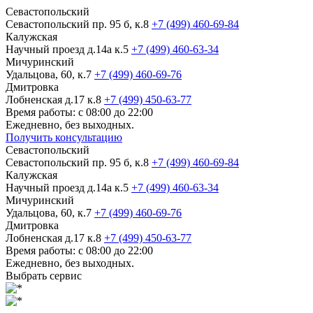
Севастопольский
Севастопольский пр. 95 б, к.8
+7 (499) 460-69-84
Калужская
Научный проезд д.14а к.5
+7 (499) 460-63-34
Мичуринский
Удальцова, 60, к.7
+7 (499) 460-69-76
Дмитровка
Лобненская д.17 к.8
+7 (499) 450-63-77
Время работы: с 08:00 до 22:00
Ежедневно, без выходных.
Получить консультацию
Севастопольский
Севастопольский пр. 95 б, к.8
+7 (499) 460-69-84
Калужская
Научный проезд д.14а к.5
+7 (499) 460-63-34
Мичуринский
Удальцова, 60, к.7
+7 (499) 460-69-76
Дмитровка
Лобненская д.17 к.8
+7 (499) 450-63-77
Время работы: с 08:00 до 22:00
Ежедневно, без выходных.
Выбрать сервис