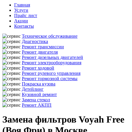
Главная
Услуги
Прайс лист
Акции
Контакты
Техническое обслуживание
Диагностика
Ремонт трансмиссии
Ремонт двигателя
Ремонт дизельных двигателей
Ремонт электрооборудования
Ремонт ходовой
Ремонт рулевого управления
Ремонт тормозной системы
Покраска кузова
Детейлинг
Кузовной ремонт
Замена стекол
Ремонт АКПП
Замена фильтров Voyah Free
(Воя Фри) в Москве