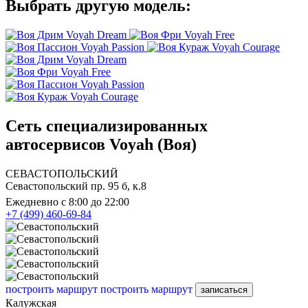
Выбрать другую модель:
Voyah Dream
Voyah Free
Voyah Passion
Voyah Courage
Voyah Dream
Voyah Free
Voyah Passion
Voyah Courage
Сеть специализированных
автосервисов Voyah (Воя)
СЕВАСТОПОЛЬСКИЙ
Севастопольский пр. 95 б, к.8
Ежедневно с 8:00 до 22:00
+7 (499) 460-69-84
построить маршрут
построить маршрут
записаться
Калужская