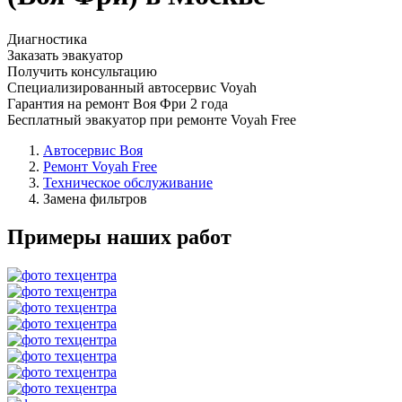
Диагностика
Заказать эвакуатор
Получить консультацию
Специализированный автосервис Voyah
Гарантия на ремонт Воя Фри 2 года
Бесплатный эвакуатор при ремонте Voyah Free
Автосервис Воя
Ремонт Voyah Free
Техническое обслуживание
Замена фильтров
Примеры наших работ