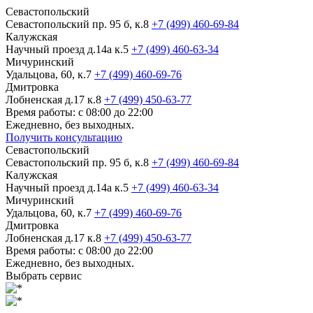
Севастопольский
Севастопольский пр. 95 б, к.8
+7 (499) 460-69-84
Калужская
Научный проезд д.14а к.5
+7 (499) 460-63-34
Мичуринский
Удальцова, 60, к.7
+7 (499) 460-69-76
Дмитровка
Лобненская д.17 к.8
+7 (499) 450-63-77
Время работы: с 08:00 до 22:00
Ежедневно, без выходных.
Получить консультацию
Севастопольский
Севастопольский пр. 95 б, к.8
+7 (499) 460-69-84
Калужская
Научный проезд д.14а к.5
+7 (499) 460-63-34
Мичуринский
Удальцова, 60, к.7
+7 (499) 460-69-76
Дмитровка
Лобненская д.17 к.8
+7 (499) 450-63-77
Время работы: с 08:00 до 22:00
Ежедневно, без выходных.
Выбрать сервис