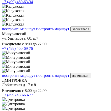
+7 (499) 460-63-34
построить маршрут
построить маршрут
записаться
Мичуринский
ул. Удальцова, 60, к.7
Ежедневно с 8:00 до 22:00
+7 (499) 460-69-76
построить маршрут
построить маршрут
записаться
ДМИТРОВКА
Лобненская д.17 к.8
Ежедневно с 8:00 до 22:00
+7 (499) 450-63-77