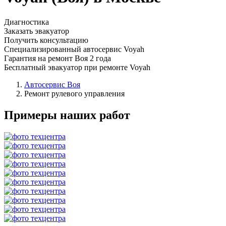
Диагностика
Заказать эвакуатор
Получить консультацию
Специализированный автосервис Voyah
Гарантия на ремонт Воя 2 года
Бесплатный эвакуатор при ремонте Voyah
Автосервис Воя
Ремонт рулевого управления
Примеры наших работ