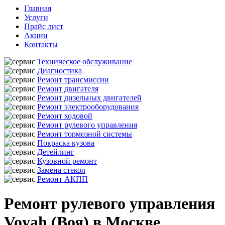
Главная
Услуги
Прайс лист
Акции
Контакты
Техническое обслуживание
Диагностика
Ремонт трансмиссии
Ремонт двигателя
Ремонт дизельных двигателей
Ремонт электрооборудования
Ремонт ходовой
Ремонт рулевого управления
Ремонт тормозной системы
Покраска кузова
Детейлинг
Кузовной ремонт
Замена стекол
Ремонт АКПП
Ремонт рулевого управления
Voyah (Воя) в Москве