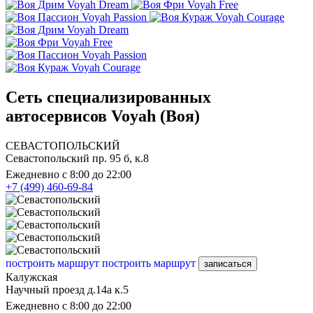
Voyah Dream
Voyah Free
Voyah Passion
Voyah Courage
Voyah Dream
Voyah Free
Voyah Passion
Voyah Courage
Сеть специализированных
автосервисов Voyah (Воя)
СЕВАСТОПОЛЬСКИЙ
Севастопольский пр. 95 б, к.8
Ежедневно с 8:00 до 22:00
+7 (499) 460-69-84
построить маршрут
построить маршрут
записаться
Калужская
Научный проезд д.14а к.5
Ежедневно с 8:00 до 22:00