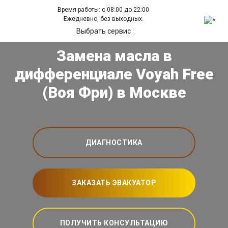
Время работы: с 08:00 до 22:00
Ежедневно, без выходных.
Выбрать сервис
Замена масла в
дифференциале Voyah Free
(Воя Фри) в Москве
ДИАГНОСТИКА
ЗАКАЗАТЬ ЭВАКУАТОР
ПОЛУЧИТЬ КОНСУЛЬТАЦИЮ