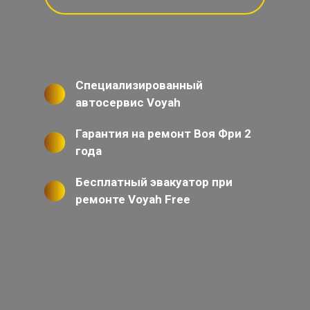
Специализированный
автосервис Voyah
Гарантия на ремонт Воя Фри 2
года
Бесплатный эвакуатор при
ремонте Voyah Free