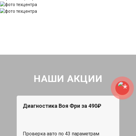
НАШИ АКЦИИ
Диагностика Воя Фри за 490₽
Проверка авто по 43 параметрам