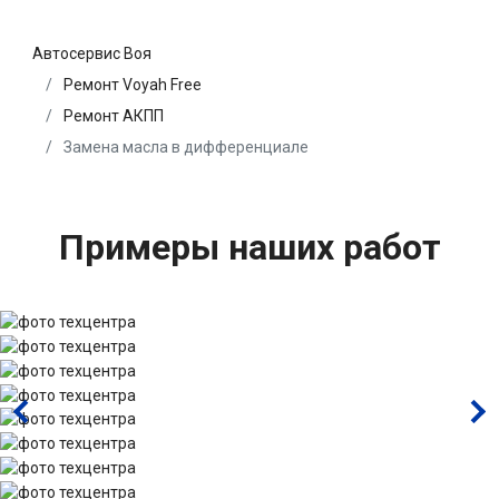
Автосервис Воя
Ремонт Voyah Free
Ремонт АКПП
Замена масла в дифференциале
Примеры наших работ