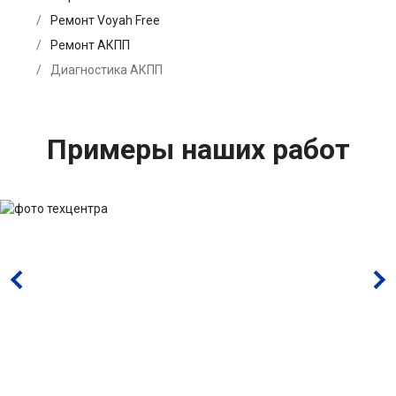
Ремонт Voyah Free
Ремонт АКПП
Диагностика АКПП
Примеры наших работ