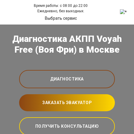
Время работы: с 08:00 до 22:00
Ежедневно, без выходных.
Выбрать сервис
Диагностика АКПП Voyah
Free (Воя Фри) в Москве
ДИАГНОСТИКА
ЗАКАЗАТЬ ЭВАКУАТОР
ПОЛУЧИТЬ КОНСУЛЬТАЦИЮ