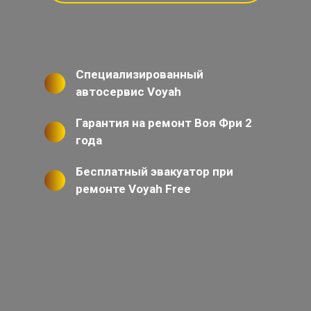
Специализированный
автосервис Voyah
Гарантия на ремонт Воя Фри 2
года
Бесплатный эвакуатор при
ремонте Voyah Free