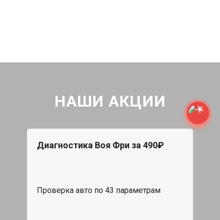
НАШИ АКЦИИ
Диагностика Воя Фри за 490₽
Проверка авто по 43 параметрам