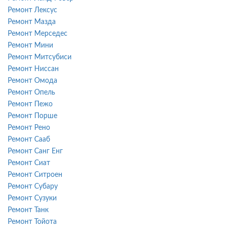
Ремонт Лексус
Ремонт Мазда
Ремонт Мерседес
Ремонт Мини
Ремонт Митсубиси
Ремонт Ниссан
Ремонт Омода
Ремонт Опель
Ремонт Пежо
Ремонт Порше
Ремонт Рено
Ремонт Сааб
Ремонт Санг Енг
Ремонт Сиат
Ремонт Ситроен
Ремонт Субару
Ремонт Сузуки
Ремонт Танк
Ремонт Тойота