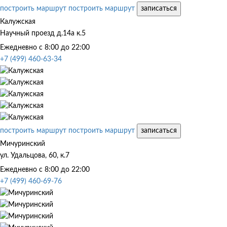
построить маршрут
построить маршрут
записаться
Калужская
Научный проезд д.14а к.5
Ежедневно с 8:00 до 22:00
+7 (499) 460-63-34
построить маршрут
построить маршрут
записаться
Мичуринский
ул. Удальцова, 60, к.7
Ежедневно с 8:00 до 22:00
+7 (499) 460-69-76