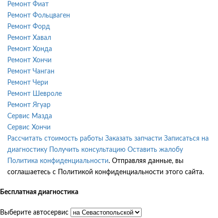
Ремонт Фиат
Ремонт Фольцваген
Ремонт Форд
Ремонт Хавал
Ремонт Хонда
Ремонт Хончи
Ремонт Чанган
Ремонт Чери
Ремонт Шевроле
Ремонт Ягуар
Сервис Мазда
Сервис Хончи
Рассчитать стоимость работы
Заказать запчасти
Записаться на
диагностику
Получить консультацию
Оставить жалобу
Политика конфиденциальности
. Отправляя данные, вы
соглашаетесь с Политикой конфиденциальности этого сайта.
Бесплатная диагностика
Выберите автосервис