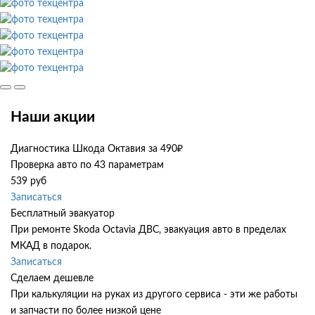
Наши акции
Диагностика Шкода Октавия за 490₽
Проверка авто по 43 параметрам
539 руб
Записаться
Бесплатный эвакуатор
При ремонте Skoda Octavia ДВС, эвакуация авто в пределах
МКАД в подарок.
Записаться
Сделаем дешевле
При калькуляции на руках из другого сервиса - эти же работы
и запчасти по более низкой цене