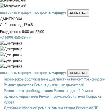
построить маршрут
построить маршрут
записаться
ДМИТРОВКА
Лобненская д.17 к.8
Ежедневно с 8:00 до 22:00
+7 (499) 450-63-77
построить маршрут
построить маршрут
записаться
Техническое обслуживание
Диагностика
Ремонт трансмиссии
Ремонт двигателя
Ремонт дизельных двигателей
Ремонт электрооборудования
Ремонт ходовой
Ремонт
рулевого управления
Ремонт тормозной системы
Покраска
кузова
Детейлинг
Кузовной ремонт
Замена стекол
Ремонт АКПП