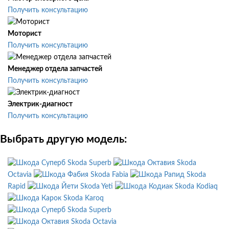
Получить консультацию
Моторист
Получить консультацию
Менеджер отдела запчастей
Получить консультацию
Электрик-диагност
Получить консультацию
Выбрать другую модель:
Skoda Superb
Skoda
Octavia
Skoda Fabia
Skoda
Rapid
Skoda Yeti
Skoda Kodiaq
Skoda Karoq
Skoda Superb
Skoda Octavia