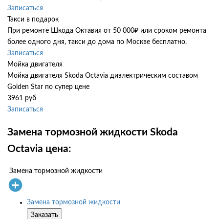
Записаться
Такси в подарок
При ремонте Шкода Октавия от 50 000₽ или сроком ремонта
более одного дня, такси до дома по Москве бесплатно.
Записаться
Мойка двигателя
Мойка двигателя Skoda Octavia диэлектрическим составом
Golden Star по супер цене
3961 руб
Записаться
Замена тормозной жидкости Skoda
Octavia цена:
Замена тормозной жидкости
Замена тормозной жидкости
Заказать