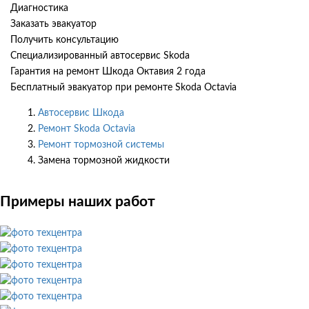
Диагностика
Заказать эвакуатор
Получить консультацию
Специализированный автосервис Skoda
Гарантия на ремонт Шкода Октавия 2 года
Бесплатный эвакуатор при ремонте Skoda Octavia
Автосервис Шкода
Ремонт Skoda Octavia
Ремонт тормозной системы
Замена тормозной жидкости
Примеры наших работ