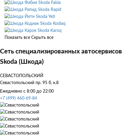
Skoda Fabia
Skoda Rapid
Skoda Yeti
Skoda Kodiaq
Skoda Karoq
Показать все
Скрыть все
Сеть специализированных автосервисов
Skoda (Шкода)
СЕВАСТОПОЛЬСКИЙ
Севастопольский пр. 95 б, к.8
Ежедневно с 8:00 до 22:00
+7 (499) 460-69-84