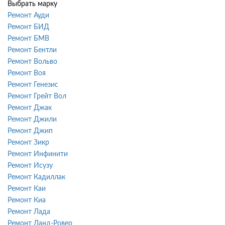
Выбрать марку
Ремонт Ауди
Ремонт БИД
Ремонт БМВ
Ремонт Бентли
Ремонт Вольво
Ремонт Воя
Ремонт Генезис
Ремонт Грейт Вол
Ремонт Джак
Ремонт Джили
Ремонт Джип
Ремонт Зикр
Ремонт Инфинити
Ремонт Исузу
Ремонт Кадиллак
Ремонт Каи
Ремонт Киа
Ремонт Лада
Ремонт Ланд-Ровер