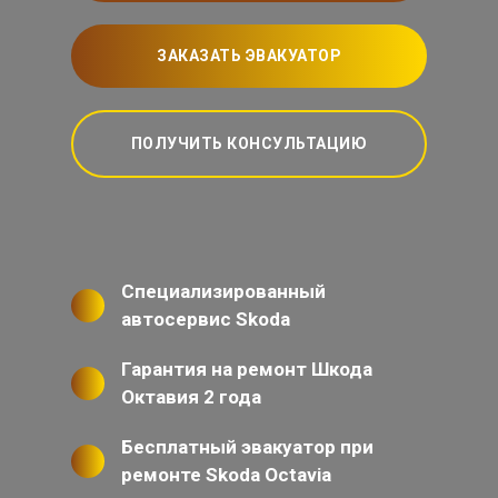
ЗАКАЗАТЬ ЭВАКУАТОР
ПОЛУЧИТЬ КОНСУЛЬТАЦИЮ
Специализированный
автосервис Skoda
Гарантия на ремонт Шкода
Октавия 2 года
Бесплатный эвакуатор при
ремонте Skoda Octavia