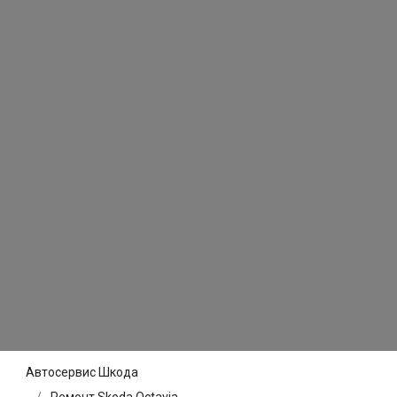
Автосервис Шкода