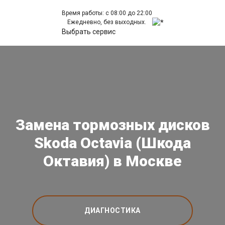
Время работы: с 08:00 до 22:00
Ежедневно, без выходных.
Выбрать сервис
Замена тормозных дисков
Skoda Octavia (Шкода
Октавия) в Москве
ДИАГНОСТИКА