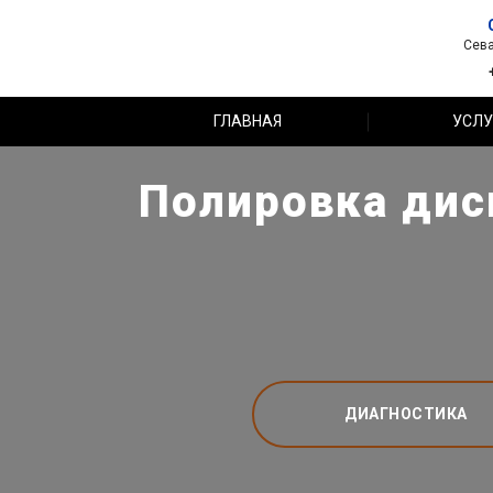
Сева
ГЛАВНАЯ
УСЛУ
Полировка диск
ДИАГНОСТИКА