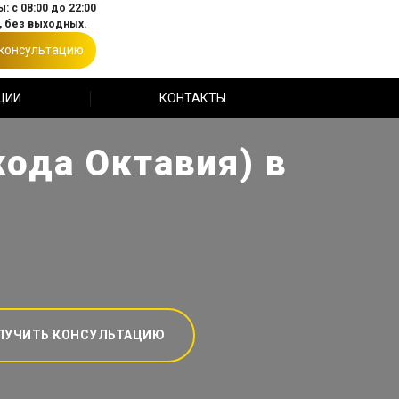
: с 08:00 до 22:00
 без выходных.
 консультацию
ЦИИ
КОНТАКТЫ
кода Октавия) в
ЛУЧИТЬ КОНСУЛЬТАЦИЮ