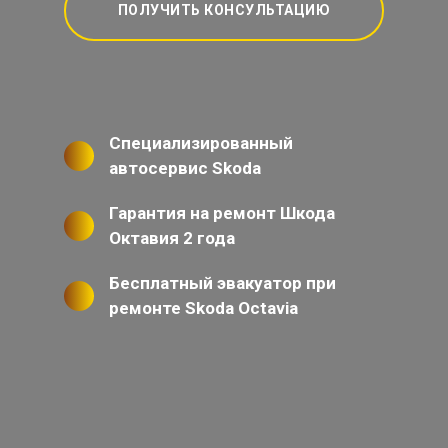
ПОЛУЧИТЬ КОНСУЛЬТАЦИЮ
Специализированный
автосервис Skoda
Гарантия на ремонт Шкода
Октавия 2 года
Бесплатный эвакуатор при
ремонте Skoda Octavia