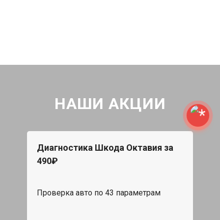
НАШИ АКЦИИ
Диагностика Шкода Октавия за
490₽
Проверка авто по 43 параметрам