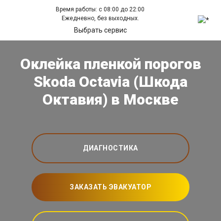
Время работы: с 08:00 до 22:00
Ежедневно, без выходных.
Выбрать сервис
Оклейка пленкой порогов
Skoda Octavia (Шкода
Октавия) в Москве
ДИАГНОСТИКА
ЗАКАЗАТЬ ЭВАКУАТОР