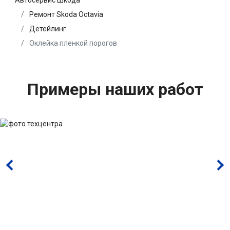
Автосервис Шкода
Ремонт Skoda Octavia
Детейлинг
Оклейка пленкой порогов
Примеры наших работ