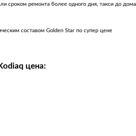
ли сроком ремонта более одного дня, такси до дома
ческим составом Golden Star по супер цене
odiaq цена: