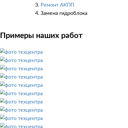
Ремонт АКПП
Замена гидроблока
Примеры наших работ