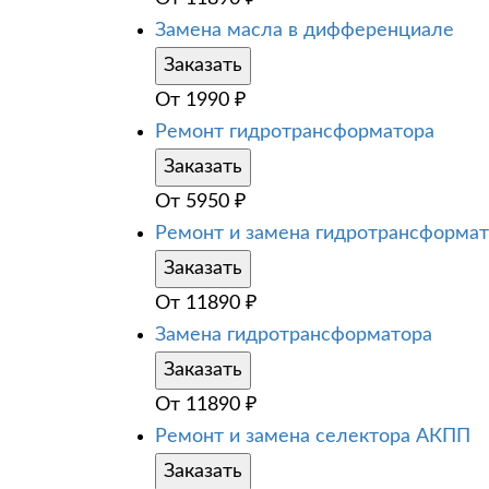
Замена масла в дифференциале
Заказать
От
1990
₽
Ремонт гидротрансформатора
Заказать
От
5950
₽
Ремонт и замена гидротрансформа
Заказать
От
11890
₽
Замена гидротрансформатора
Заказать
От
11890
₽
Ремонт и замена селектора АКПП
Заказать