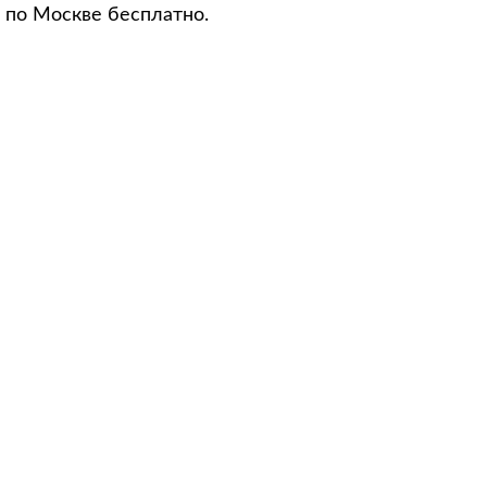
 по Москве бесплатно.