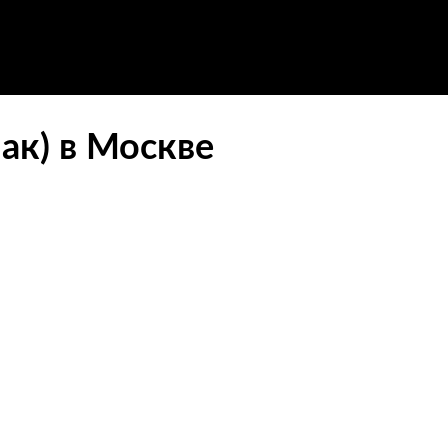
ак) в Москве