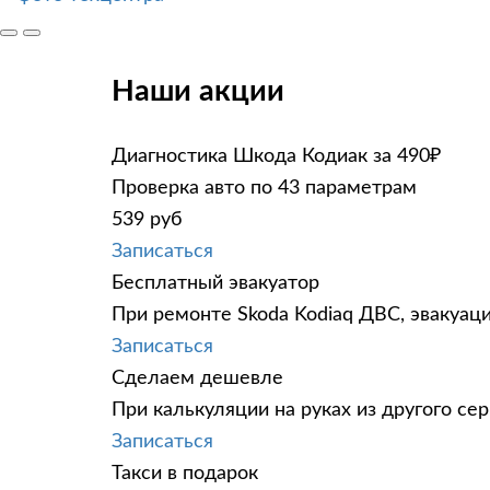
Наши акции
Диагностика Шкода Кодиак за 490₽
Проверка авто по 43 параметрам
539 руб
Записаться
Бесплатный эвакуатор
При ремонте Skoda Kodiaq ДВС, эвакуац
Записаться
Сделаем дешевле
При калькуляции на руках из другого сер
Записаться
Такси в подарок