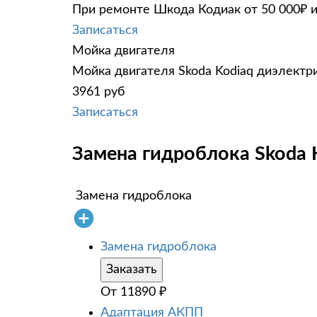
При ремонте Шкода Кодиак от 50 000₽ и
Записаться
Мойка двигателя
Мойка двигателя Skoda Kodiaq диэлектри
3961 руб
Записаться
Замена гидроблока Skoda K
Замена гидроблока
Замена гидроблока
Заказать
От
11890
₽
Адаптация АКПП