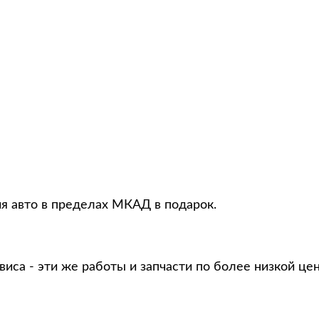
ия авто в пределах МКАД в подарок.
виса - эти же работы и запчасти по более низкой це