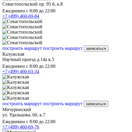
Севастопольский пр. 95 б, к.8
Ежедневно с 8:00 до 22:00
+7 (499) 460-69-84
построить маршрут
построить маршрут
записаться
Калужская
Научный проезд д.14а к.5
Ежедневно с 8:00 до 22:00
+7 (499) 460-63-34
построить маршрут
построить маршрут
записаться
Мичуринский
ул. Удальцова, 60, к.7
Ежедневно с 8:00 до 22:00
+7 (499) 460-69-76