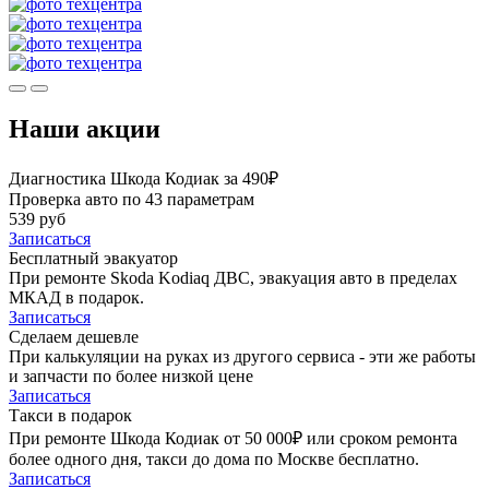
Наши акции
Диагностика Шкода Кодиак за 490₽
Проверка авто по 43 параметрам
539 руб
Записаться
Бесплатный эвакуатор
При ремонте Skoda Kodiaq ДВС, эвакуация авто в пределах
МКАД в подарок.
Записаться
Сделаем дешевле
При калькуляции на руках из другого сервиса - эти же работы
и запчасти по более низкой цене
Записаться
Такси в подарок
При ремонте Шкода Кодиак от 50 000₽ или сроком ремонта
более одного дня, такси до дома по Москве бесплатно.
Записаться