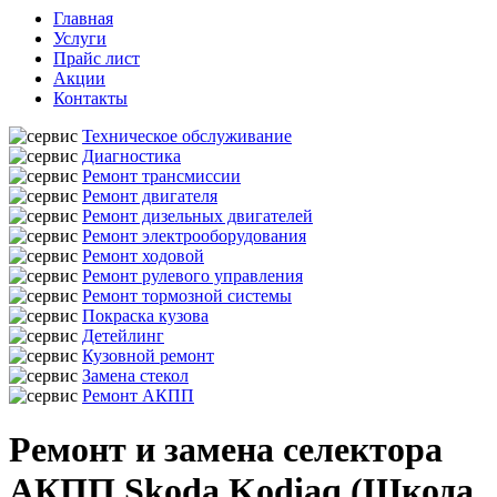
Главная
Услуги
Прайс лист
Акции
Контакты
Техническое обслуживание
Диагностика
Ремонт трансмиссии
Ремонт двигателя
Ремонт дизельных двигателей
Ремонт электрооборудования
Ремонт ходовой
Ремонт рулевого управления
Ремонт тормозной системы
Покраска кузова
Детейлинг
Кузовной ремонт
Замена стекол
Ремонт АКПП
Ремонт и замена селектора
АКПП Skoda Kodiaq (Шкода