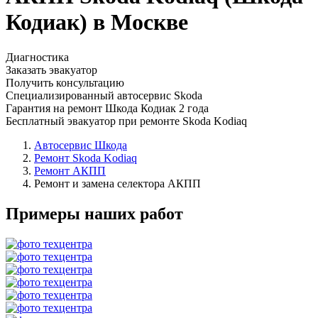
Кодиак) в Москве
Диагностика
Заказать эвакуатор
Получить консультацию
Специализированный автосервис Skoda
Гарантия на ремонт Шкода Кодиак 2 года
Бесплатный эвакуатор при ремонте Skoda Kodiaq
Автосервис Шкода
Ремонт Skoda Kodiaq
Ремонт АКПП
Ремонт и замена селектора АКПП
Примеры наших работ