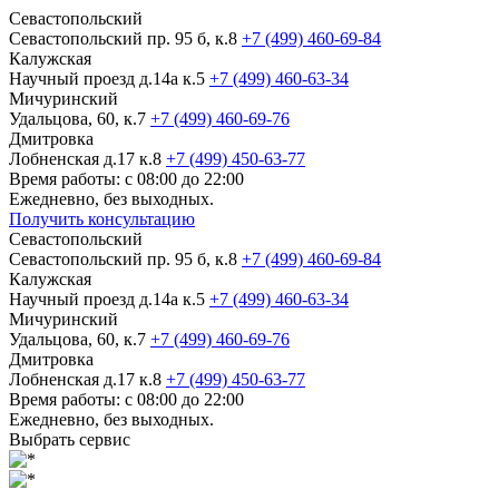
Севастопольский
Севастопольский пр. 95 б, к.8
+7 (499) 460-69-84
Калужская
Научный проезд д.14а к.5
+7 (499) 460-63-34
Мичуринский
Удальцова, 60, к.7
+7 (499) 460-69-76
Дмитровка
Лобненская д.17 к.8
+7 (499) 450-63-77
Время работы: с 08:00 до 22:00
Ежедневно, без выходных.
Получить консультацию
Севастопольский
Севастопольский пр. 95 б, к.8
+7 (499) 460-69-84
Калужская
Научный проезд д.14а к.5
+7 (499) 460-63-34
Мичуринский
Удальцова, 60, к.7
+7 (499) 460-69-76
Дмитровка
Лобненская д.17 к.8
+7 (499) 450-63-77
Время работы: с 08:00 до 22:00
Ежедневно, без выходных.
Выбрать сервис