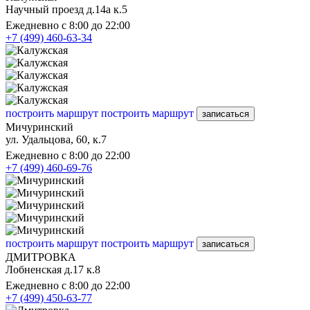
Научный проезд д.14а к.5
Ежедневно с 8:00 до 22:00
+7 (499) 460-63-34
построить маршрут
построить маршрут
записаться
Мичуринский
ул. Удальцова, 60, к.7
Ежедневно с 8:00 до 22:00
+7 (499) 460-69-76
построить маршрут
построить маршрут
записаться
ДМИТРОВКА
Лобненская д.17 к.8
Ежедневно с 8:00 до 22:00
+7 (499) 450-63-77