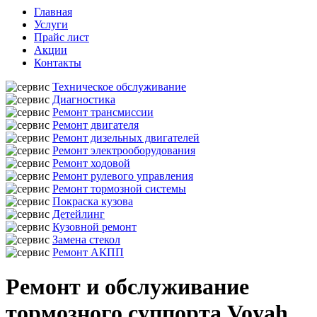
Главная
Услуги
Прайс лист
Акции
Контакты
Техническое обслуживание
Диагностика
Ремонт трансмиссии
Ремонт двигателя
Ремонт дизельных двигателей
Ремонт электрооборудования
Ремонт ходовой
Ремонт рулевого управления
Ремонт тормозной системы
Покраска кузова
Детейлинг
Кузовной ремонт
Замена стекол
Ремонт АКПП
Ремонт и обслуживание
тормозного суппорта Voyah