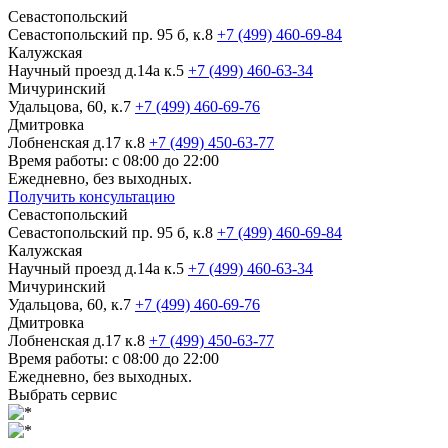
Севастопольский
Севастопольский пр. 95 б, к.8
+7 (499) 460-69-84
Калужская
Научный проезд д.14а к.5
+7 (499) 460-63-34
Мичуринский
Удальцова, 60, к.7
+7 (499) 460-69-76
Дмитровка
Лобненская д.17 к.8
+7 (499) 450-63-77
Время работы: с 08:00 до 22:00
Ежедневно, без выходных.
Получить консультацию
Севастопольский
Севастопольский пр. 95 б, к.8
+7 (499) 460-69-84
Калужская
Научный проезд д.14а к.5
+7 (499) 460-63-34
Мичуринский
Удальцова, 60, к.7
+7 (499) 460-69-76
Дмитровка
Лобненская д.17 к.8
+7 (499) 450-63-77
Время работы: с 08:00 до 22:00
Ежедневно, без выходных.
Выбрать сервис