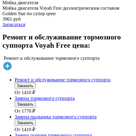
Мойка двигателя
Мойка двигателя Voyah Free диэлектрическим составом
Golden Star по супер цене
3961 руб
Записаться
Ремонт и обслуживание тормозного
суппорта Voyah Free цена:
Ремонт и обслуживание тормозного суппорта
Ремонт и обслуживание тормозного суппорта
Заказать
От
1410
₽
Замена тормозного суппорта
Заказать
От
1770
₽
Замена пыльника тормозного суппорта
Заказать
От
1410
₽
Замена поршня тормозного суппорта