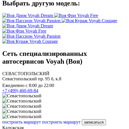
Выбрать другую модель:
Voyah Dream
Voyah Free
Voyah Passion
Voyah Courage
Voyah Dream
Voyah Free
Voyah Passion
Voyah Courage
Сеть специализированных
автосервисов Voyah (Воя)
СЕВАСТОПОЛЬСКИЙ
Севастопольский пр. 95 б, к.8
Ежедневно с 8:00 до 22:00
+7 (499) 460-69-84
построить маршрут
построить маршрут
записаться
Калужская