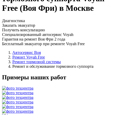
Free (Воя Фри) в Москве
Диагностика
Заказать эвакуатор
Получить консультацию
Специализированный автосервис Voyah
Гарантия на ремонт Воя Фри 2 года
Бесплатный эвакуатор при ремонте Voyah Free
Автосервис Воя
Ремонт Voyah Free
Ремонт тормозной системы
Ремонт и обслуживание тормозного суппорта
Примеры наших работ