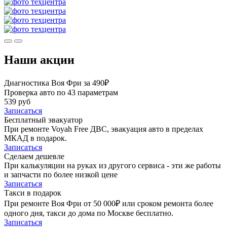
Наши акции
Диагностика Воя Фри за 490₽
Проверка авто по 43 параметрам
539 руб
Записаться
Бесплатный эвакуатор
При ремонте Voyah Free ДВС, эвакуация авто в пределах
МКАД в подарок.
Записаться
Сделаем дешевле
При калькуляции на руках из другого сервиса - эти же работы
и запчасти по более низкой цене
Записаться
Такси в подарок
При ремонте Воя Фри от 50 000₽ или сроком ремонта более
одного дня, такси до дома по Москве бесплатно.
Записаться