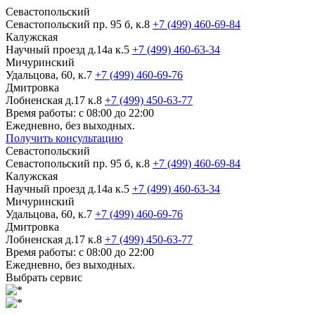
Севастопольский
Севастопольский пр. 95 б, к.8
+7 (499) 460-69-84
Калужская
Научный проезд д.14а к.5
+7 (499) 460-63-34
Мичуринский
Удальцова, 60, к.7
+7 (499) 460-69-76
Дмитровка
Лобненская д.17 к.8
+7 (499) 450-63-77
Время работы: с 08:00 до 22:00
Ежедневно, без выходных.
Получить консультацию
Севастопольский
Севастопольский пр. 95 б, к.8
+7 (499) 460-69-84
Калужская
Научный проезд д.14а к.5
+7 (499) 460-63-34
Мичуринский
Удальцова, 60, к.7
+7 (499) 460-69-76
Дмитровка
Лобненская д.17 к.8
+7 (499) 450-63-77
Время работы: с 08:00 до 22:00
Ежедневно, без выходных.
Выбрать сервис