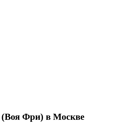
 (Воя Фри) в Москве