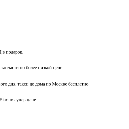
 в подарок.
 запчасти по более низкой цене
ого дня, такси до дома по Москве бесплатно.
Star по супер цене