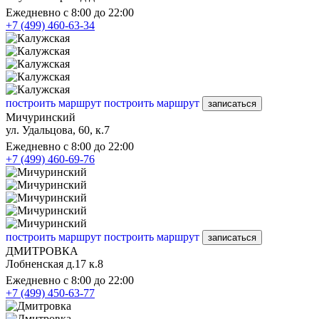
Ежедневно с 8:00 до 22:00
+7 (499) 460-63-34
построить маршрут
построить маршрут
записаться
Мичуринский
ул. Удальцова, 60, к.7
Ежедневно с 8:00 до 22:00
+7 (499) 460-69-76
построить маршрут
построить маршрут
записаться
ДМИТРОВКА
Лобненская д.17 к.8
Ежедневно с 8:00 до 22:00
+7 (499) 450-63-77