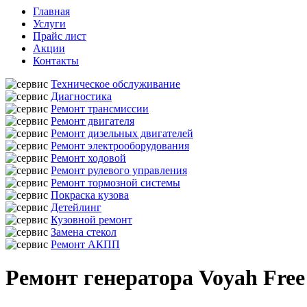
Главная
Услуги
Прайс лист
Акции
Контакты
Техническое обслуживание
Диагностика
Ремонт трансмиссии
Ремонт двигателя
Ремонт дизельных двигателей
Ремонт электрооборудования
Ремонт ходовой
Ремонт рулевого управления
Ремонт тормозной системы
Покраска кузова
Детейлинг
Кузовной ремонт
Замена стекол
Ремонт АКПП
Ремонт генератора Voyah Free