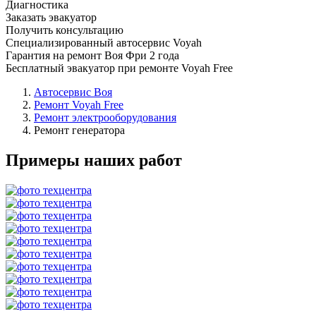
Диагностика
Заказать эвакуатор
Получить консультацию
Специализированный автосервис Voyah
Гарантия на ремонт Воя Фри 2 года
Бесплатный эвакуатор при ремонте Voyah Free
Автосервис Воя
Ремонт Voyah Free
Ремонт электрооборудования
Ремонт генератора
Примеры наших работ