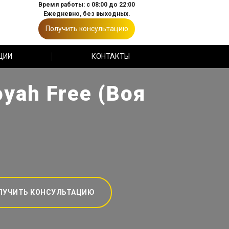
Время работы: с 08:00 до 22:00
Ежедневно, без выходных.
Получить консультацию
ЦИИ
КОНТАКТЫ
yah Free (Воя
ЛУЧИТЬ КОНСУЛЬТАЦИЮ