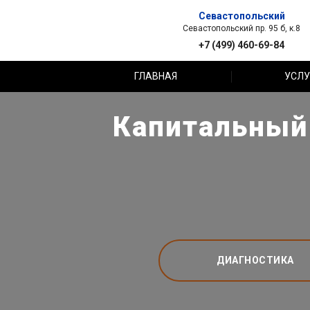
Севастопольский
Севастопольский пр. 95 б, к.8
+7 (499) 460-69-84
ГЛАВНАЯ
УСЛУ
Капитальный 
ДИАГНОСТИКА