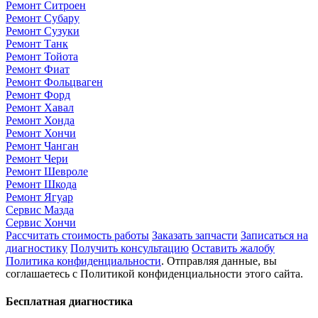
Ремонт Ситроен
Ремонт Субару
Ремонт Сузуки
Ремонт Танк
Ремонт Тойота
Ремонт Фиат
Ремонт Фольцваген
Ремонт Форд
Ремонт Хавал
Ремонт Хонда
Ремонт Хончи
Ремонт Чанган
Ремонт Чери
Ремонт Шевроле
Ремонт Шкода
Ремонт Ягуар
Сервис Мазда
Сервис Хончи
Рассчитать стоимость работы
Заказать запчасти
Записаться на
диагностику
Получить консультацию
Оставить жалобу
Политика конфиденциальности
. Отправляя данные, вы
соглашаетесь с Политикой конфиденциальности этого сайта.
Бесплатная диагностика