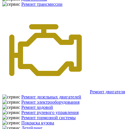
Ремонт трансмиссии
Ремонт двигателя
Ремонт дизельных двигателей
Ремонт электрооборудования
Ремонт ходовой
Ремонт рулевого управления
Ремонт тормозной системы
Покраска кузова
Детейлинг