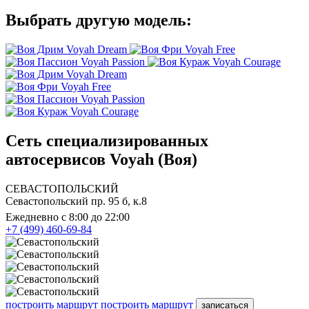
Выбрать другую модель:
Voyah Dream
Voyah Free
Voyah Passion
Voyah Courage
Voyah Dream
Voyah Free
Voyah Passion
Voyah Courage
Сеть специализированных
автосервисов Voyah (Воя)
СЕВАСТОПОЛЬСКИЙ
Севастопольский пр. 95 б, к.8
Ежедневно с 8:00 до 22:00
+7 (499) 460-69-84
построить маршрут
построить маршрут
записаться