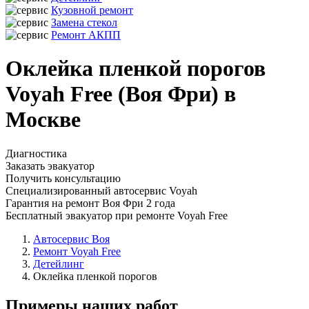
Кузовной ремонт
Замена стекол
Ремонт АКПП
Оклейка пленкой порогов
Voyah Free (Воя Фри) в
Москве
Диагностика
Заказать эвакуатор
Получить консультацию
Специализированный автосервис Voyah
Гарантия на ремонт Воя Фри 2 года
Бесплатный эвакуатор при ремонте Voyah Free
Автосервис Воя
Ремонт Voyah Free
Детейлинг
Оклейка пленкой порогов
Примеры наших работ