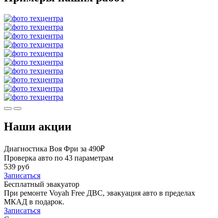
Наши акции
Диагностика Воя Фри за 490₽
Проверка авто по 43 параметрам
539 руб
Записаться
Бесплатный эвакуатор
При ремонте Voyah Free ДВС, эвакуация авто в пределах
МКАД в подарок.
Записаться