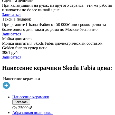
Сделаем дешевле
При калькуляции на руках из другого сервиса - эти же работы
и запчасти по более низкой цене
Записаться
Такси в подарок
При ремонте Шкода Фабия от 50 000₽ или сроком ремонта
более одного дня, такси до дома по Москве бесплатно.
Записаться
Мойка двигателя
Мойка двигателя Skoda Fabia диэлектрическим составом
Golden Star по супер цене
3961 руб
Записаться
Нанесение керамики Skoda Fabia цена:
Нанесение керамики
Нанесение керамики
Заказать
От
25000
₽
Абразивная полировка