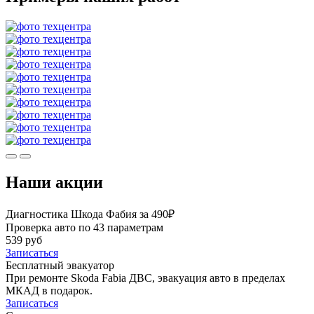
Наши акции
Диагностика Шкода Фабия за 490₽
Проверка авто по 43 параметрам
539 руб
Записаться
Бесплатный эвакуатор
При ремонте Skoda Fabia ДВС, эвакуация авто в пределах
МКАД в подарок.
Записаться