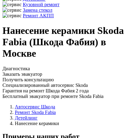
Кузовной ремонт
Замена стекол
Ремонт АКПП
Нанесение керамики Skoda
Fabia (Шкода Фабия) в
Москве
Диагностика
Заказать эвакуатор
Получить консультацию
Специализированный автосервис Skoda
Гарантия на ремонт Шкода Фабия 2 года
Бесплатный эвакуатор при ремонте Skoda Fabia
Автосервис Шкода
Ремонт Skoda Fabia
Детейлинг
Нанесение керамики
Примеры наших работ