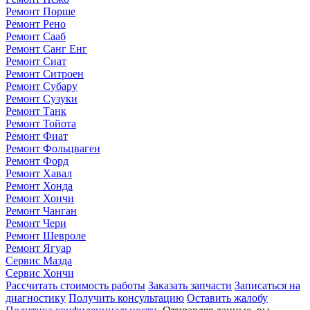
Ремонт Порше
Ремонт Рено
Ремонт Сааб
Ремонт Санг Енг
Ремонт Сиат
Ремонт Ситроен
Ремонт Субару
Ремонт Сузуки
Ремонт Танк
Ремонт Тойота
Ремонт Фиат
Ремонт Фольцваген
Ремонт Форд
Ремонт Хавал
Ремонт Хонда
Ремонт Хончи
Ремонт Чанган
Ремонт Чери
Ремонт Шевроле
Ремонт Ягуар
Сервис Мазда
Сервис Хончи
Рассчитать стоимость работы
Заказать запчасти
Записаться на
диагностику
Получить консультацию
Оставить жалобу