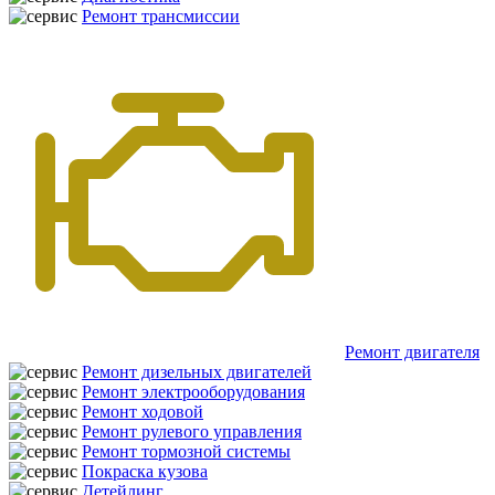
Ремонт трансмиссии
Ремонт двигателя
Ремонт дизельных двигателей
Ремонт электрооборудования
Ремонт ходовой
Ремонт рулевого управления
Ремонт тормозной системы
Покраска кузова
Детейлинг