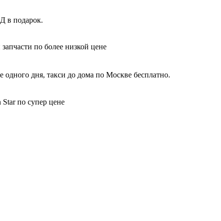
Д в подарок.
 запчасти по более низкой цене
 одного дня, такси до дома по Москве бесплатно.
Star по супер цене