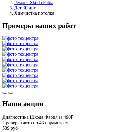
Ремонт Skoda Fabia
Детейлинг
Химчистка потолка
Примеры наших работ
Наши акции
Диагностика Шкода Фабия за 490₽
Проверка авто по 43 параметрам
539 руб