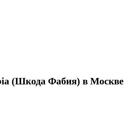
ia (Шкода Фабия) в Москве