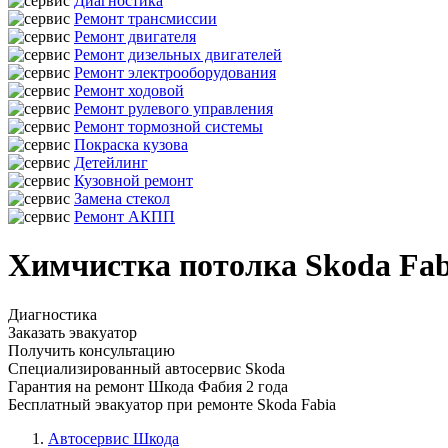
Диагностика
Ремонт трансмиссии
Ремонт двигателя
Ремонт дизельных двигателей
Ремонт электрооборудования
Ремонт ходовой
Ремонт рулевого управления
Ремонт тормозной системы
Покраска кузова
Детейлинг
Кузовной ремонт
Замена стекол
Ремонт АКПП
Химчистка потолка Skoda Fab
Диагностика
Заказать эвакуатор
Получить консультацию
Специализированный автосервис Skoda
Гарантия на ремонт Шкода Фабия 2 года
Бесплатный эвакуатор при ремонте Skoda Fabia
Автосервис Шкода