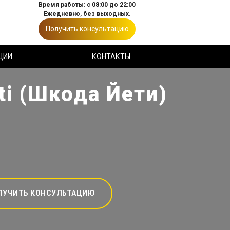
Время работы: с 08:00 до 22:00
Ежедневно, без выходных.
Получить консультацию
ЦИИ
КОНТАКТЫ
i (Шкода Йети)
ЛУЧИТЬ КОНСУЛЬТАЦИЮ