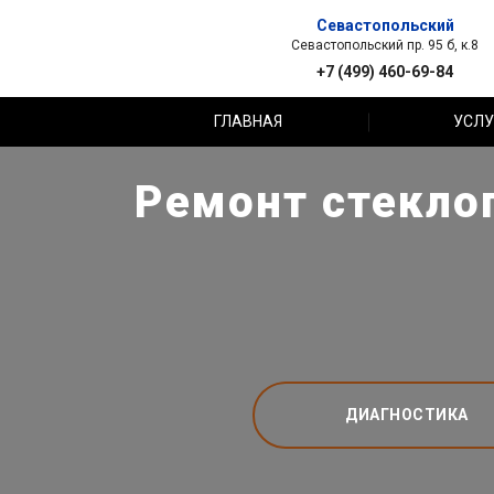
Севастопольский
Севастопольский пр. 95 б, к.8
+7 (499) 460-69-84
ГЛАВНАЯ
УСЛУ
Ремонт стекло
ДИАГНОСТИКА