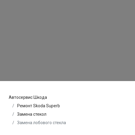
Автосервис Шкода
Ремонт Skoda Superb
Замена стекол
Замена лобового стекла