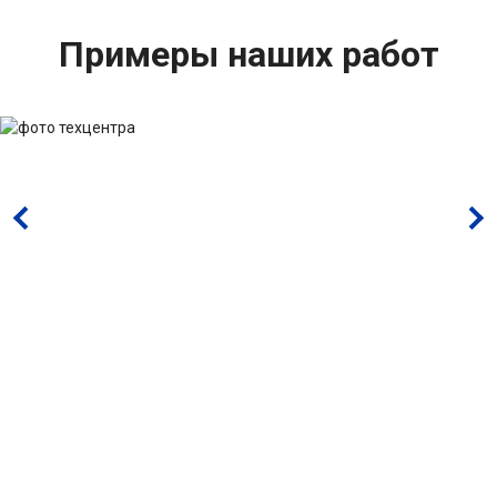
Примеры наших работ