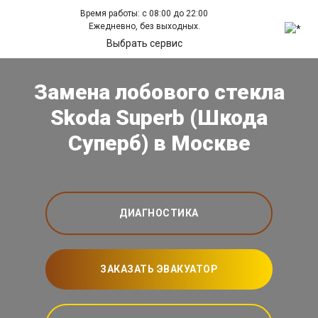
Время работы: с 08:00 до 22:00
Ежедневно, без выходных.
Выбрать сервис
Замена лобового стекла
Skoda Superb (Шкода
Суперб) в Москве
ДИАГНОСТИКА
ЗАКАЗАТЬ ЭВАКУАТОР