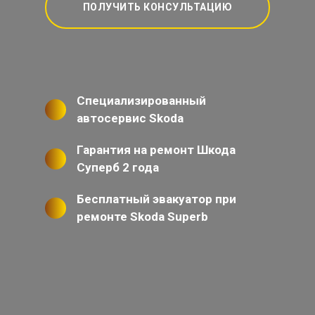
ПОЛУЧИТЬ КОНСУЛЬТАЦИЮ
Специализированный
автосервис Skoda
Гарантия на ремонт Шкода
Суперб 2 года
Бесплатный эвакуатор при
ремонте Skoda Superb