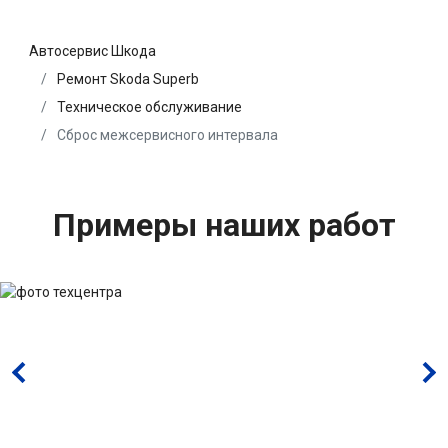
Автосервис Шкода
Ремонт Skoda Superb
Техническое обслуживание
Сброс межсервисного интервала
Примеры наших работ