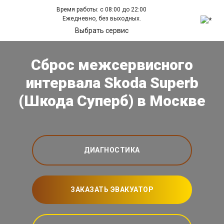
Время работы: с 08:00 до 22:00
Ежедневно, без выходных.
Выбрать сервис
Сброс межсервисного
интервала Skoda Superb
(Шкода Суперб) в Москве
ДИАГНОСТИКА
ЗАКАЗАТЬ ЭВАКУАТОР