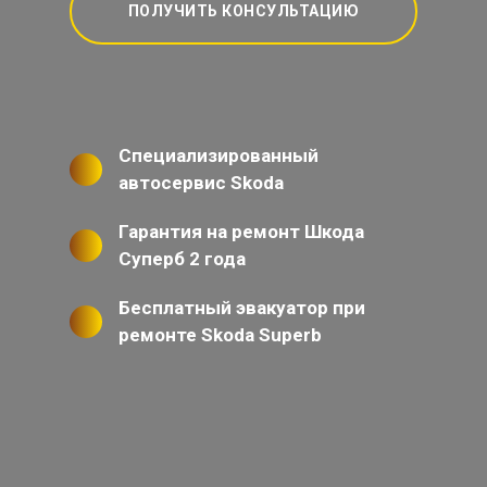
ПОЛУЧИТЬ КОНСУЛЬТАЦИЮ
Специализированный
автосервис Skoda
Гарантия на ремонт Шкода
Суперб 2 года
Бесплатный эвакуатор при
ремонте Skoda Superb