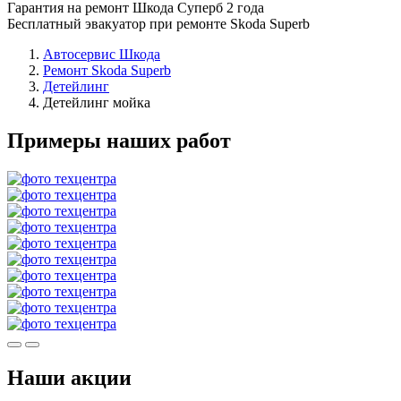
Гарантия на ремонт Шкода Суперб 2 года
Бесплатный эвакуатор при ремонте Skoda Superb
Автосервис Шкода
Ремонт Skoda Superb
Детейлинг
Детейлинг мойка
Примеры наших работ
Наши акции