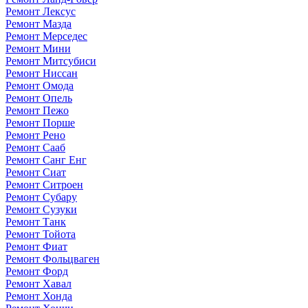
Ремонт Лексус
Ремонт Мазда
Ремонт Мерседес
Ремонт Мини
Ремонт Митсубиси
Ремонт Ниссан
Ремонт Омода
Ремонт Опель
Ремонт Пежо
Ремонт Порше
Ремонт Рено
Ремонт Сааб
Ремонт Санг Енг
Ремонт Сиат
Ремонт Ситроен
Ремонт Субару
Ремонт Сузуки
Ремонт Танк
Ремонт Тойота
Ремонт Фиат
Ремонт Фольцваген
Ремонт Форд
Ремонт Хавал
Ремонт Хонда