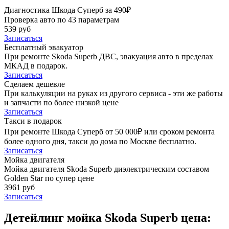
Диагностика Шкода Суперб за 490₽
Проверка авто по 43 параметрам
539 руб
Записаться
Бесплатный эвакуатор
При ремонте Skoda Superb ДВС, эвакуация авто в пределах
МКАД в подарок.
Записаться
Сделаем дешевле
При калькуляции на руках из другого сервиса - эти же работы
и запчасти по более низкой цене
Записаться
Такси в подарок
При ремонте Шкода Суперб от 50 000₽ или сроком ремонта
более одного дня, такси до дома по Москве бесплатно.
Записаться
Мойка двигателя
Мойка двигателя Skoda Superb диэлектрическим составом
Golden Star по супер цене
3961 руб
Записаться
Детейлинг мойка Skoda Superb цена: