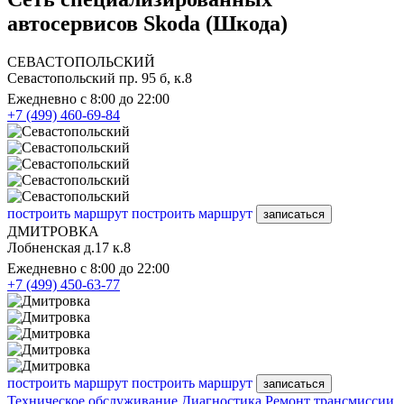
автосервисов Skoda (Шкода)
СЕВАСТОПОЛЬСКИЙ
Севастопольский пр. 95 б, к.8
Ежедневно с 8:00 до 22:00
+7 (499) 460-69-84
построить маршрут
построить маршрут
записаться
ДМИТРОВКА
Лобненская д.17 к.8
Ежедневно с 8:00 до 22:00
+7 (499) 450-63-77
построить маршрут
построить маршрут
записаться
Техническое обслуживание
Диагностика
Ремонт трансмиссии