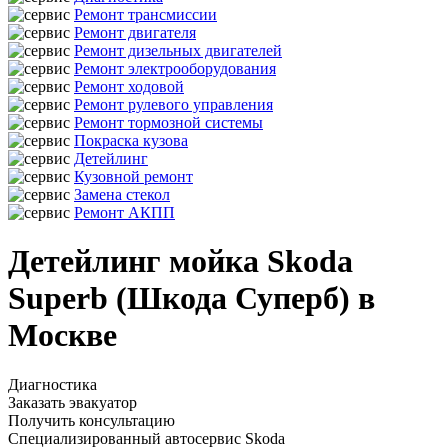
Ремонт трансмиссии
Ремонт двигателя
Ремонт дизельных двигателей
Ремонт электрооборудования
Ремонт ходовой
Ремонт рулевого управления
Ремонт тормозной системы
Покраска кузова
Детейлинг
Кузовной ремонт
Замена стекол
Ремонт АКПП
Детейлинг мойка Skoda
Superb (Шкода Суперб) в
Москве
Диагностика
Заказать эвакуатор
Получить консультацию
Специализированный автосервис Skoda