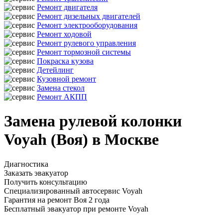
Ремонт двигателя
Ремонт дизельных двигателей
Ремонт электрооборудования
Ремонт ходовой
Ремонт рулевого управления
Ремонт тормозной системы
Покраска кузова
Детейлинг
Кузовной ремонт
Замена стекол
Ремонт АКПП
Замена рулевой колонки
Voyah (Воя) в Москве
Диагностика
Заказать эвакуатор
Получить консультацию
Специализированный автосервис Voyah
Гарантия на ремонт Воя 2 года
Бесплатный эвакуатор при ремонте Voyah