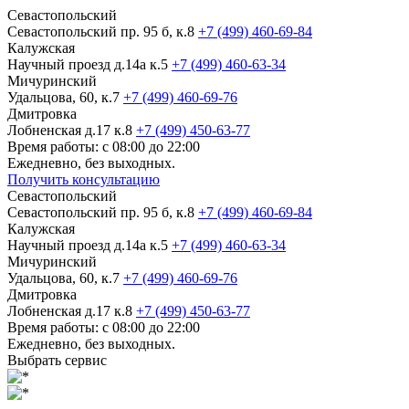
Севастопольский
Севастопольский пр. 95 б, к.8
+7 (499) 460-69-84
Калужская
Научный проезд д.14а к.5
+7 (499) 460-63-34
Мичуринский
Удальцова, 60, к.7
+7 (499) 460-69-76
Дмитровка
Лобненская д.17 к.8
+7 (499) 450-63-77
Время работы: с 08:00 до 22:00
Ежедневно, без выходных.
Получить консультацию
Севастопольский
Севастопольский пр. 95 б, к.8
+7 (499) 460-69-84
Калужская
Научный проезд д.14а к.5
+7 (499) 460-63-34
Мичуринский
Удальцова, 60, к.7
+7 (499) 460-69-76
Дмитровка
Лобненская д.17 к.8
+7 (499) 450-63-77
Время работы: с 08:00 до 22:00
Ежедневно, без выходных.
Выбрать сервис