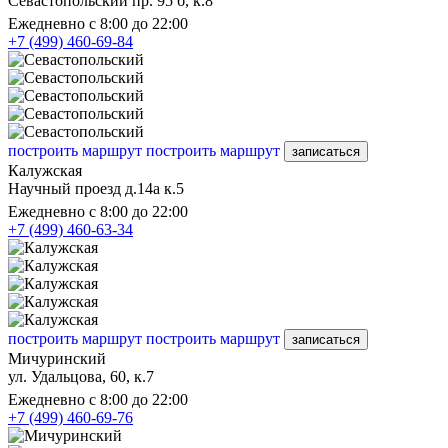
Севастопольский пр. 95 б, к.8
Ежедневно с 8:00 до 22:00
+7 (499) 460-69-84
построить маршрут
построить маршрут
записаться
Калужская
Научный проезд д.14а к.5
Ежедневно с 8:00 до 22:00
+7 (499) 460-63-34
построить маршрут
построить маршрут
записаться
Мичуринский
ул. Удальцова, 60, к.7
Ежедневно с 8:00 до 22:00
+7 (499) 460-69-76