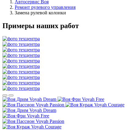
Автосервис Воя
Ремонт рулевого управления
Замена рулевой колонки
Примеры наших работ
Voyah Dream
Voyah Free
Voyah Passion
Voyah Courage
Voyah Dream
Voyah Free
Voyah Passion
Voyah Courage