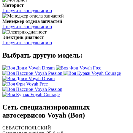
Моторист
Получить консультацию
Менеджер отдела запчастей
Получить консультацию
Электрик-диагност
Получить консультацию
Выбрать другую модель:
Voyah Dream
Voyah Free
Voyah Passion
Voyah Courage
Voyah Dream
Voyah Free
Voyah Passion
Voyah Courage
Сеть специализированных
автосервисов Voyah (Воя)
СЕВАСТОПОЛЬСКИЙ