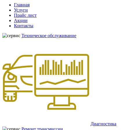
Главная
Услуги
Прайс лист
Акции
Контакты
Техническое обслуживание
Диагностика
Ремонт трансмиссии