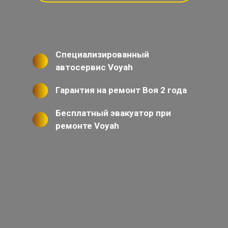
Специализированный
автосервис Voyah
Гарантия на ремонт Воя 2 года
Бесплатный эвакуатор при
ремонте Voyah