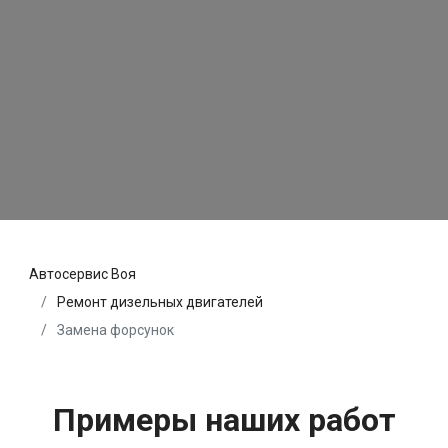
Автосервис Воя
Ремонт дизельных двигателей
Замена форсунок
Примеры наших работ