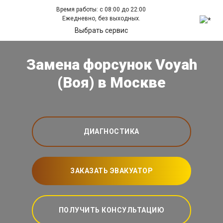
Время работы: с 08:00 до 22:00
Ежедневно, без выходных.
Выбрать сервис
Замена форсунок Voyah
(Воя) в Москве
ДИАГНОСТИКА
ЗАКАЗАТЬ ЭВАКУАТОР
ПОЛУЧИТЬ КОНСУЛЬТАЦИЮ