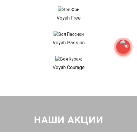
Voyah Free
Voyah Passion
Voyah Courage
НАШИ АКЦИИ