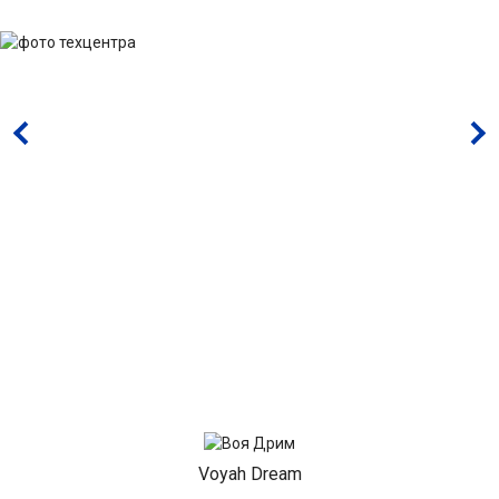
Voyah Dream