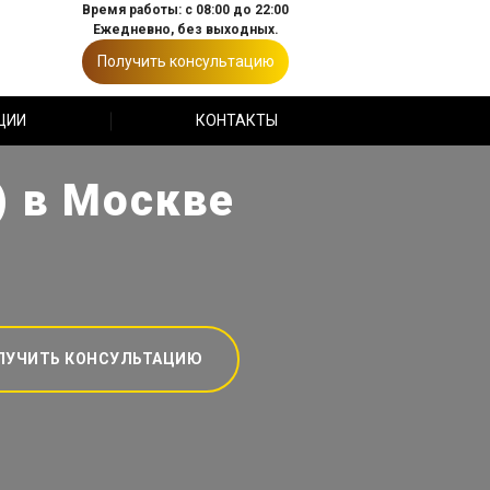
Время работы: с 08:00 до 22:00
Ежедневно, без выходных.
Получить консультацию
ЦИИ
КОНТАКТЫ
) в Москве
ЛУЧИТЬ КОНСУЛЬТАЦИЮ