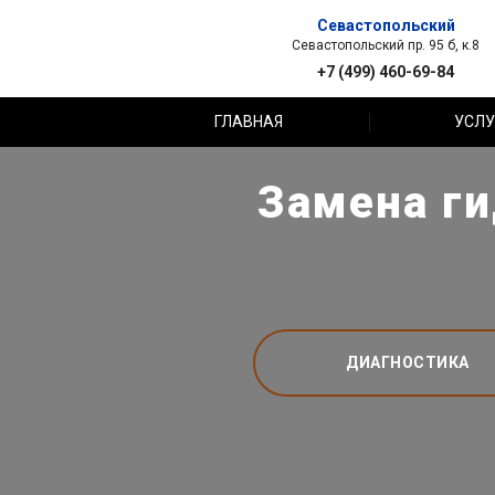
Севастопольский
Севастопольский пр. 95 б, к.8
+7 (499) 460-69-84
ГЛАВНАЯ
УСЛУ
Замена ги
ДИАГНОСТИКА