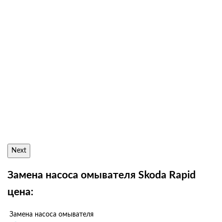
Next
Замена насоса омывателя Skoda Rapid
цена:
Замена насоса омывателя