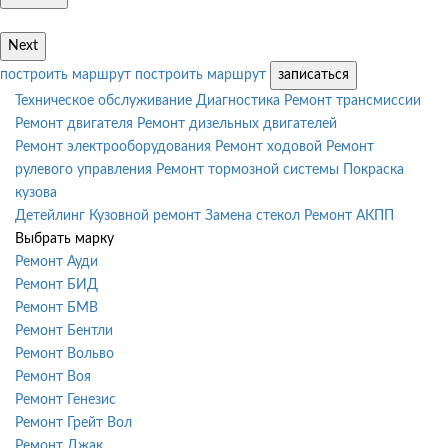
Next
построить маршрут
построить маршрут
записаться
Техническое обслуживание
Диагностика
Ремонт трансмиссии
Ремонт двигателя
Ремонт дизельных двигателей
Ремонт электрооборудования
Ремонт ходовой
Ремонт
рулевого управления
Ремонт тормозной системы
Покраска
кузова
Детейлинг
Кузовной ремонт
Замена стекол
Ремонт АКПП
Выбрать марку
Ремонт Ауди
Ремонт БИД
Ремонт БМВ
Ремонт Бентли
Ремонт Вольво
Ремонт Воя
Ремонт Генезис
Ремонт Грейт Вол
Ремонт Джак