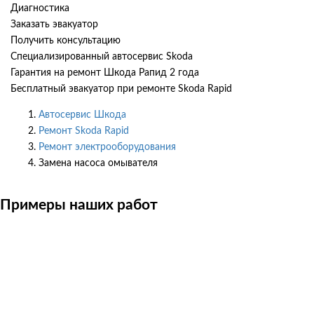
Диагностика
Заказать эвакуатор
Получить консультацию
Специализированный автосервис Skoda
Гарантия на ремонт Шкода Рапид 2 года
Бесплатный эвакуатор при ремонте Skoda Rapid
Автосервис Шкода
Ремонт Skoda Rapid
Ремонт электрооборудования
Замена насоса омывателя
Примеры наших работ