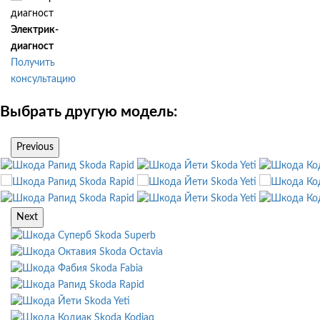
Электрик-
диагност
Получить
консультацию
Выбрать другую модель:
Previous
Skoda Rapid
Skoda Yeti
Skoda Rapid
Skoda Yeti
Skoda Rapid
Skoda Yeti
Next
Skoda Superb
Skoda Octavia
Skoda Fabia
Skoda Rapid
Skoda Yeti
Skoda Kodiaq