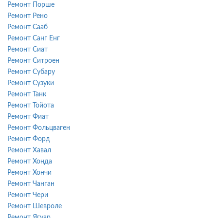
Ремонт Порше
Ремонт Рено
Ремонт Сааб
Ремонт Санг Енг
Ремонт Сиат
Ремонт Ситроен
Ремонт Субару
Ремонт Сузуки
Ремонт Танк
Ремонт Тойота
Ремонт Фиат
Ремонт Фольцваген
Ремонт Форд
Ремонт Хавал
Ремонт Хонда
Ремонт Хончи
Ремонт Чанган
Ремонт Чери
Ремонт Шевроле
Ремонт Ягуар