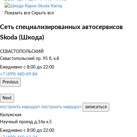
Skoda Karoq
Показать все
Скрыть все
Сеть специализированных автосервисов
Skoda (Шкода)
СЕВАСТОПОЛЬСКИЙ
Севастопольский пр. 95 б, к.8
Ежедневно с 8:00 до 22:00
+7 (499) 460-69-84
Previous
Next
построить маршрут
построить маршрут
записаться
Калужская
Научный проезд д.14а к.5
Ежедневно с 8:00 до 22:00