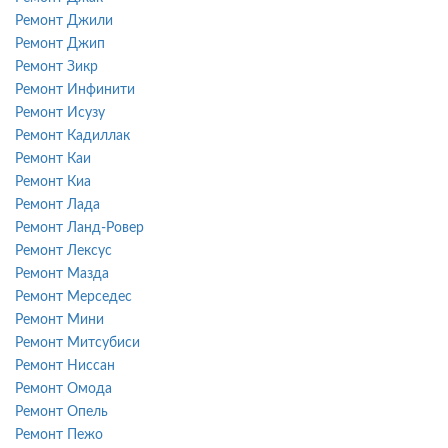
Ремонт Джили
Ремонт Джип
Ремонт Зикр
Ремонт Инфинити
Ремонт Исузу
Ремонт Кадиллак
Ремонт Каи
Ремонт Киа
Ремонт Лада
Ремонт Ланд-Ровер
Ремонт Лексус
Ремонт Мазда
Ремонт Мерседес
Ремонт Мини
Ремонт Митсубиси
Ремонт Ниссан
Ремонт Омода
Ремонт Опель
Ремонт Пежо