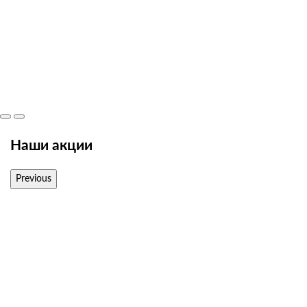
Наши акции
Previous