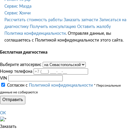
Сервис Мазда
Сервис Хончи
Рассчитать стоимость работы
Заказать запчасти
Записаться на
диагностику
Получить консультацию
Оставить жалобу
Политика конфиденциальности
. Отправляя данные, вы
соглашаетесь с Политикой конфиденциальности этого сайта.
Бесплатная диагностика
Выберите автосервис
Номер телефона
VIN
Согласен с
Политикой конфиденциальности
* Персональные
данные не собираются
Отправить
OK
Заказать