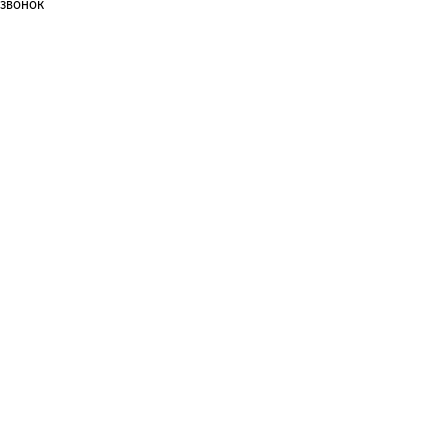
звонок