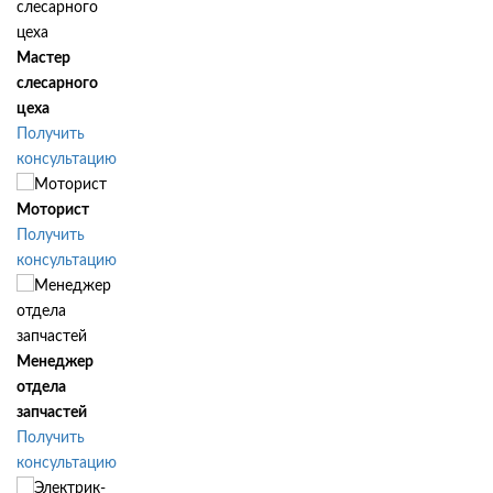
Мастер
слесарного
цеха
Получить
консультацию
Моторист
Получить
консультацию
Менеджер
отдела
запчастей
Получить
консультацию