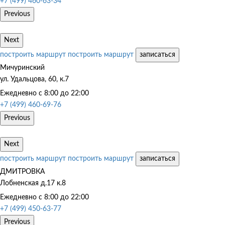
+7 (499) 460-63-34
Previous
Next
построить маршрут
построить маршрут
записаться
Мичуринский
ул. Удальцова, 60, к.7
Ежедневно с 8:00 до 22:00
+7 (499) 460-69-76
Previous
Next
построить маршрут
построить маршрут
записаться
ДМИТРОВКА
Лобненская д.17 к.8
Ежедневно с 8:00 до 22:00
+7 (499) 450-63-77
Previous