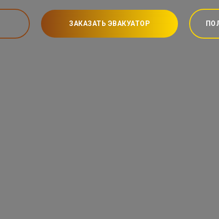
ЗАКАЗАТЬ ЭВАКУАТОР
ПО