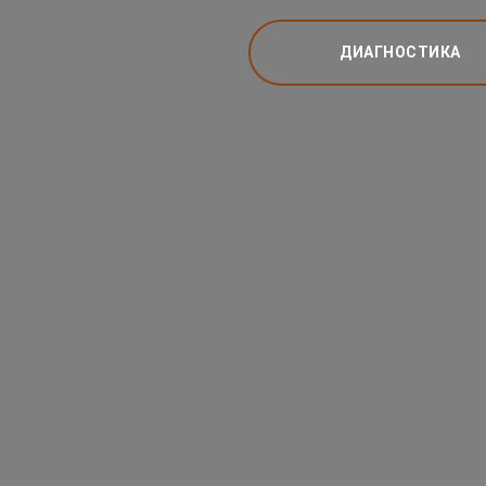
ДИАГНОСТИКА