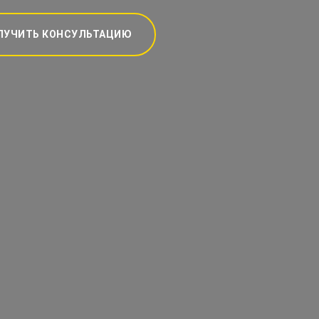
ЛУЧИТЬ КОНСУЛЬТАЦИЮ