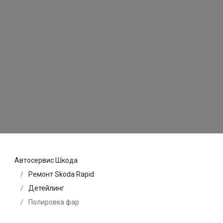
Автосервис Шкода
Ремонт Skoda Rapid
Детейлинг
Полировка фар