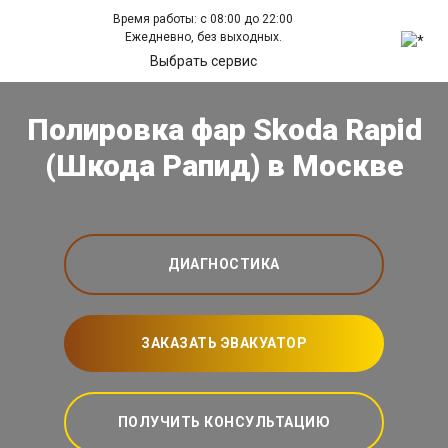
Время работы: с 08:00 до 22:00
Ежедневно, без выходных.
Выбрать сервис
Полировка фар Skoda Rapid
(Шкода Рапид) в Москве
ДИАГНОСТИКА
ЗАКАЗАТЬ ЭВАКУАТОР
ПОЛУЧИТЬ КОНСУЛЬТАЦИЮ