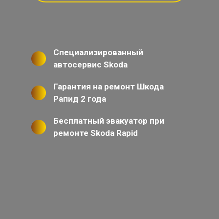
Специализированный
автосервис Skoda
Гарантия на ремонт Шкода
Рапид 2 года
Бесплатный эвакуатор при
ремонте Skoda Rapid