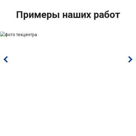
Примеры наших работ