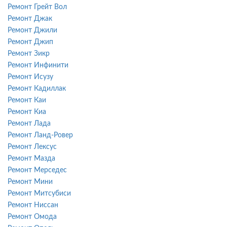
Ремонт Грейт Вол
Ремонт Джак
Ремонт Джили
Ремонт Джип
Ремонт Зикр
Ремонт Инфинити
Ремонт Исузу
Ремонт Кадиллак
Ремонт Каи
Ремонт Киа
Ремонт Лада
Ремонт Ланд-Ровер
Ремонт Лексус
Ремонт Мазда
Ремонт Мерседес
Ремонт Мини
Ремонт Митсубиси
Ремонт Ниссан
Ремонт Омода