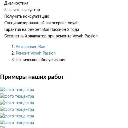
Диагностика
Заказать эвакуатор
Получить консультацию
Специализированный автосервис Voyah
Гарантия на ремонт Воя Пассион 2 года
Бесплатный эвакуатор при ремонте Voyah Passion
Автосервис Воя
Ремонт Voyah Passion
Техническое обслуживание
Примеры наших работ