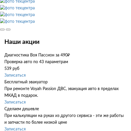
Наши акции
Диагностика Воя Пассион за 490₽
Проверка авто по 43 параметрам
539 руб
Записаться
Бесплатный эвакуатор
При ремонте Voyah Passion ДВС, эвакуация авто в пределах
МКАД в подарок.
Записаться
Сделаем дешевле
При калькуляции на руках из другого сервиса - эти же работы
и запчасти по более низкой цене
Записаться