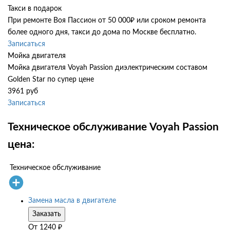
Такси в подарок
При ремонте Воя Пассион от 50 000₽ или сроком ремонта
более одного дня, такси до дома по Москве бесплатно.
Записаться
Мойка двигателя
Мойка двигателя Voyah Passion диэлектрическим составом
Golden Star по супер цене
3961 руб
Записаться
Техническое обслуживание Voyah Passion
цена:
Техническое обслуживание
Замена масла в двигателе
Заказать
От
1240
₽