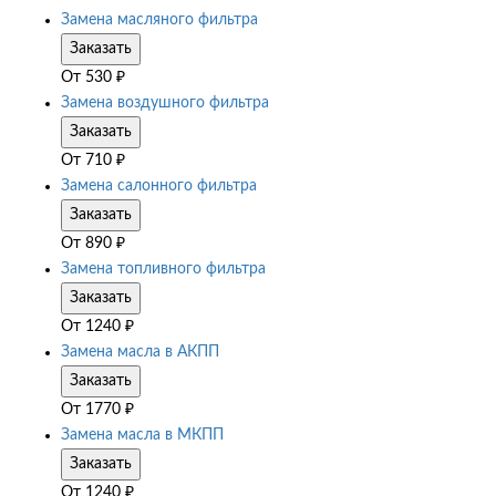
Замена масляного фильтра
Заказать
От
530
₽
Замена воздушного фильтра
Заказать
От
710
₽
Замена салонного фильтра
Заказать
От
890
₽
Замена топливного фильтра
Заказать
От
1240
₽
Замена масла в АКПП
Заказать
От
1770
₽
Замена масла в МКПП
Заказать
От
1240
₽