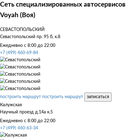
Сеть специализированных автосервисов
Voyah (Воя)
СЕВАСТОПОЛЬСКИЙ
Севастопольский пр. 95 б, к.8
Ежедневно с 8:00 до 22:00
+7 (499) 460-69-84
построить маршрут
построить маршрут
записаться
Калужская
Научный проезд д.14а к.5
Ежедневно с 8:00 до 22:00
+7 (499) 460-63-34