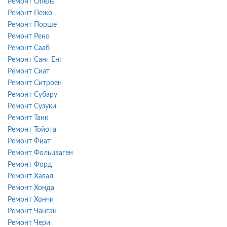
Ремонт Опель
Ремонт Пежо
Ремонт Порше
Ремонт Рено
Ремонт Сааб
Ремонт Санг Енг
Ремонт Сиат
Ремонт Ситроен
Ремонт Субару
Ремонт Сузуки
Ремонт Танк
Ремонт Тойота
Ремонт Фиат
Ремонт Фольцваген
Ремонт Форд
Ремонт Хавал
Ремонт Хонда
Ремонт Хончи
Ремонт Чанган
Ремонт Чери