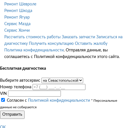
Ремонт Шевроле
Ремонт Шкода
Ремонт Ягуар
Сервис Мазда
Сервис Хончи
Рассчитать стоимость работы
Заказать запчасти
Записаться на
диагностику
Получить консультацию
Оставить жалобу
Политика конфиденциальности
. Отправляя данные, вы
соглашаетесь с Политикой конфиденциальности этого сайта.
Бесплатная диагностика
Выберите автосервис
Номер телефона
VIN
Согласен с
Политикой конфиденциальности
* Персональные
данные не собираются
Отправить
OK