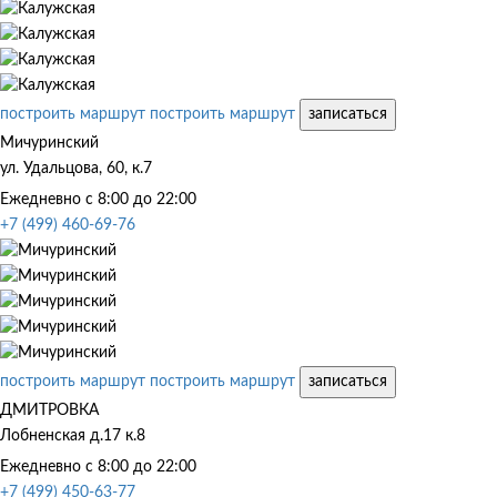
построить маршрут
построить маршрут
записаться
Мичуринский
ул. Удальцова, 60, к.7
Ежедневно с 8:00 до 22:00
+7 (499) 460-69-76
построить маршрут
построить маршрут
записаться
ДМИТРОВКА
Лобненская д.17 к.8
Ежедневно с 8:00 до 22:00
+7 (499) 450-63-77