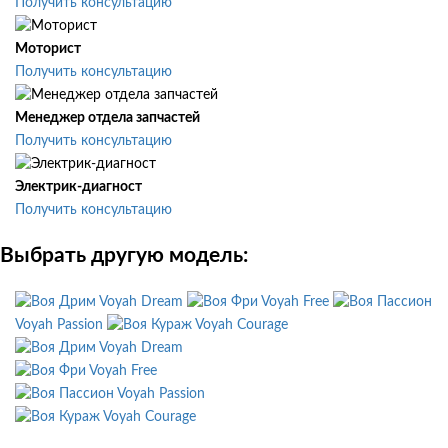
Получить консультацию
Моторист
Получить консультацию
Менеджер отдела запчастей
Получить консультацию
Электрик-диагност
Получить консультацию
Выбрать другую модель:
Voyah Dream
Voyah Free
Voyah Passion
Voyah Courage
Voyah Dream
Voyah Free
Voyah Passion
Voyah Courage