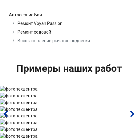
Автосервис Воя
Ремонт Voyah Passion
Ремонт ходовой
Восстановление рычагов подвески
Примеры наших работ