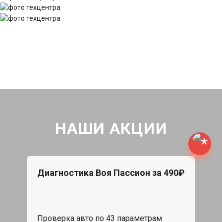
НАШИ АКЦИИ
Диагностика Воя Пассион за 490₽
Проверка авто по 43 параметрам