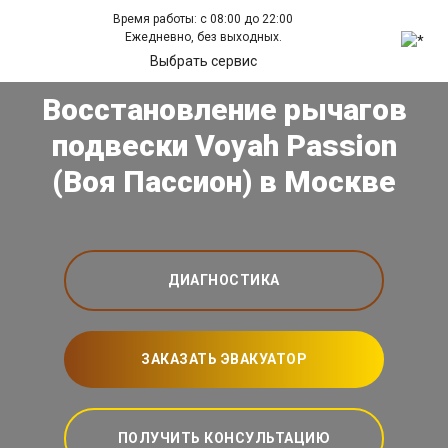
Время работы: с 08:00 до 22:00
Ежедневно, без выходных.
Выбрать сервис
Восстановление рычагов
подвески Voyah Passion
(Воя Пассион) в Москве
ДИАГНОСТИКА
ЗАКАЗАТЬ ЭВАКУАТОР
ПОЛУЧИТЬ КОНСУЛЬТАЦИЮ