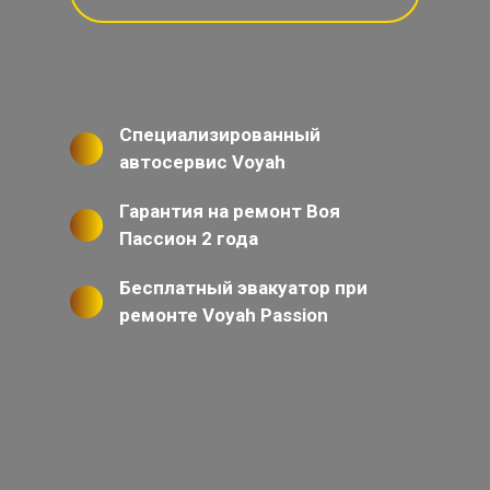
Специализированный
автосервис Voyah
Гарантия на ремонт Воя
Пассион 2 года
Бесплатный эвакуатор при
ремонте Voyah Passion