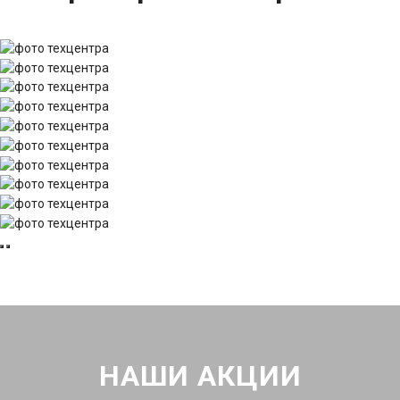
НАШИ АКЦИИ