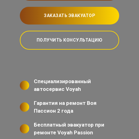
ЗАКАЗАТЬ ЭВАКУАТОР
ПОЛУЧИТЬ КОНСУЛЬТАЦИЮ
Специализированный
автосервис Voyah
Гарантия на ремонт Воя
Пассион 2 года
Бесплатный эвакуатор при
ремонте Voyah Passion