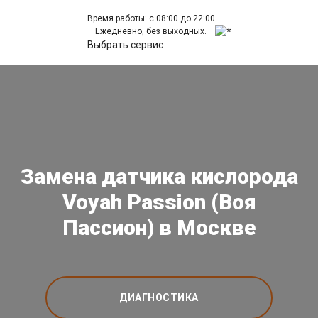
Время работы: с 08:00 до 22:00
Ежедневно, без выходных.
Выбрать сервис
Замена датчика кислорода
Voyah Passion (Воя
Пассион) в Москве
ДИАГНОСТИКА