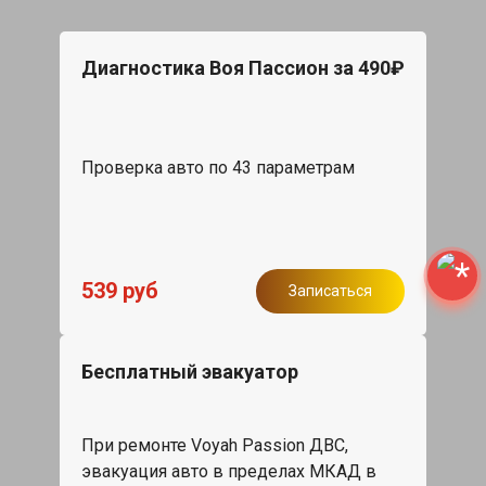
Диагностика Воя Пассион за 490₽
Проверка авто по 43 параметрам
539 руб
Записаться
Бесплатный эвакуатор
При ремонте Voyah Passion ДВС,
эвакуация авто в пределах МКАД в