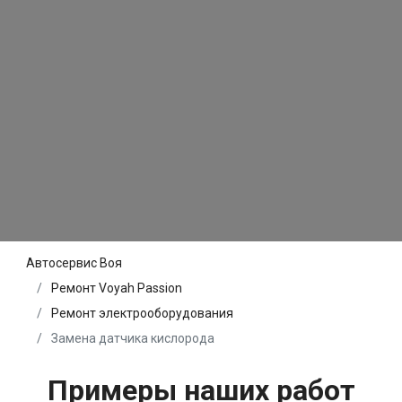
Автосервис Воя
Ремонт Voyah Passion
Ремонт электрооборудования
Замена датчика кислорода
Примеры наших работ