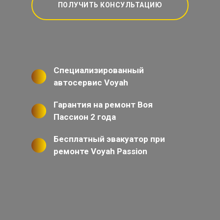
ПОЛУЧИТЬ КОНСУЛЬТАЦИЮ
Специализированный
автосервис Voyah
Гарантия на ремонт Воя
Пассион 2 года
Бесплатный эвакуатор при
ремонте Voyah Passion