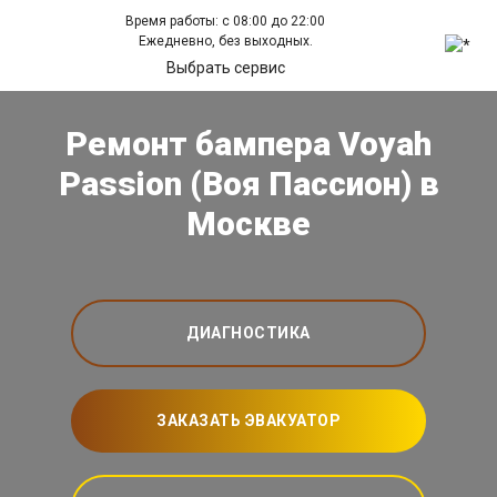
Время работы: с 08:00 до 22:00
Ежедневно, без выходных.
Выбрать сервис
Ремонт бампера Voyah
Passion (Воя Пассион) в
Москве
ДИАГНОСТИКА
ЗАКАЗАТЬ ЭВАКУАТОР