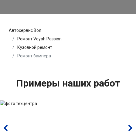
Автосервис Воя
Ремонт Voyah Passion
Кузовной ремонт
Ремонт бампера
Примеры наших работ