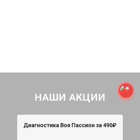
НАШИ АКЦИИ
Диагностика Воя Пассион за 490₽