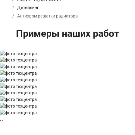
Детейлинг
Антихром решетки радиатора
Примеры наших работ