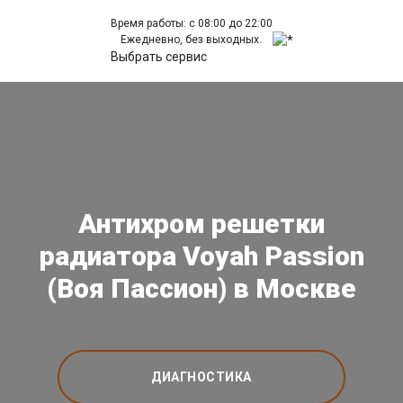
Время работы: с 08:00 до 22:00
Ежедневно, без выходных.
Выбрать сервис
Антихром решетки
радиатора Voyah Passion
(Воя Пассион) в Москве
ДИАГНОСТИКА