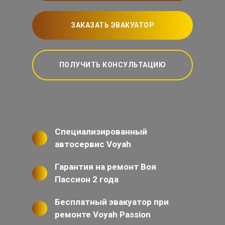
ЗАКАЗАТЬ ЭВАКУАТОР
ПОЛУЧИТЬ КОНСУЛЬТАЦИЮ
Специализированный
автосервис Voyah
Гарантия на ремонт Воя
Пассион 2 года
Бесплатный эвакуатор при
ремонте Voyah Passion