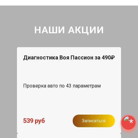
НАШИ АКЦИИ
Диагностика Воя Пассион за 490₽
Проверка авто по 43 параметрам
539 руб
Записаться