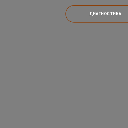
ДИАГНОСТИКА