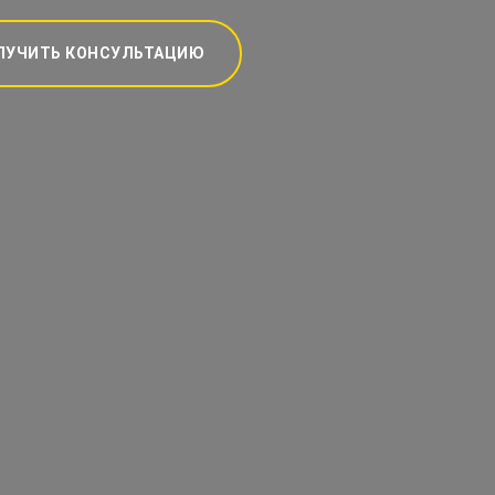
ЛУЧИТЬ КОНСУЛЬТАЦИЮ