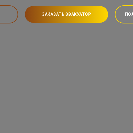
ЗАКАЗАТЬ ЭВАКУАТОР
ПО