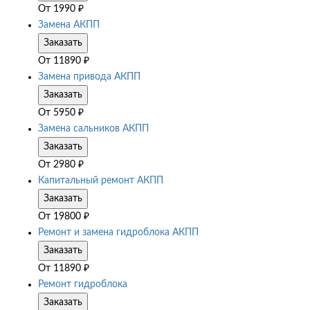
От
1990
₽
Замена АКПП
Заказать
От
11890
₽
Замена привода АКПП
Заказать
От
5950
₽
Замена сальников АКПП
Заказать
От
2980
₽
Капитальный ремонт АКПП
Заказать
От
19800
₽
Ремонт и замена гидроблока АКПП
Заказать
От
11890
₽
Ремонт гидроблока
Заказать