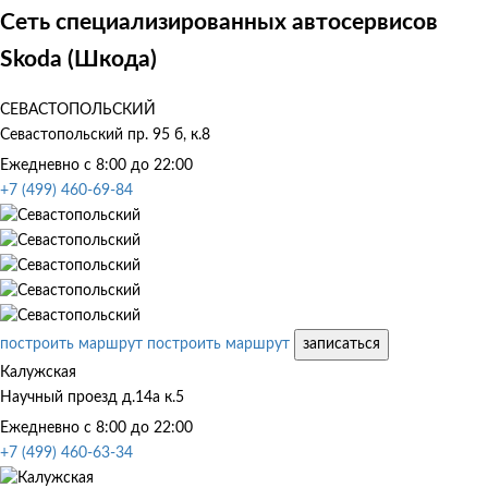
Сеть специализированных автосервисов
Skoda (Шкода)
СЕВАСТОПОЛЬСКИЙ
Севастопольский пр. 95 б, к.8
Ежедневно с 8:00 до 22:00
+7 (499) 460-69-84
построить маршрут
построить маршрут
записаться
Калужская
Научный проезд д.14а к.5
Ежедневно с 8:00 до 22:00
+7 (499) 460-63-34