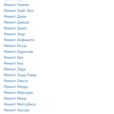
Ремонт Генезис
Ремонт Грейт Вол
Ремонт Джак
Ремонт Джили
Ремонт Джип
Ремонт Зикр
Ремонт Инфинити
Ремонт Исузу
Ремонт Кадиллак
Ремонт Каи
Ремонт Киа
Ремонт Лада
Ремонт Ланд-Ровер
Ремонт Лексус
Ремонт Мазда
Ремонт Мерседес
Ремонт Мини
Ремонт Митсубиси
Ремонт Ниссан