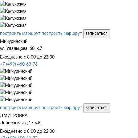
построить маршрут
построить маршрут
записаться
Мичуринский
ул. Удальцова, 60, к.7
Ежедневно с 8:00 до 22:00
+7 (499) 460-69-76
построить маршрут
построить маршрут
записаться
ДМИТРОВКА
Лобненская д.17 к.8
Ежедневно с 8:00 до 22:00