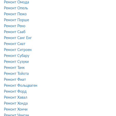
Ремонт Омода
Ремонт Опель
Ремонт Пежо
Ремонт Порше
Ремонт Рено
Ремонт Сааб
Ремонт Санг Енг
Ремонт Сиат
Ремонт Ситроен
Ремонт Субару
Ремонт Сузуки
Ремонт Танк
Ремонт Тойота
Ремонт Фиат
Ремонт Фольцваген
Ремонт Форд
Ремонт Хавал
Ремонт Хонда
Ремонт Хончи
Ремонт Чанган