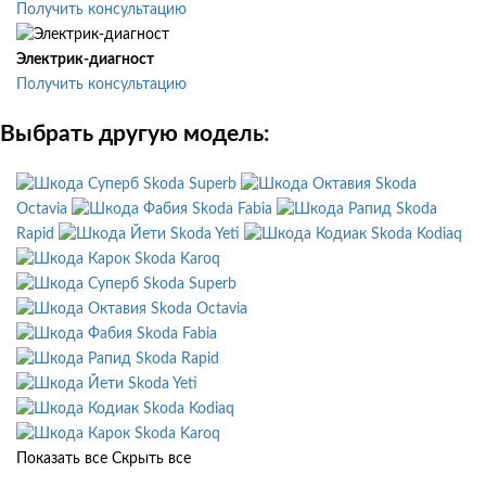
Получить консультацию
Электрик-диагност
Получить консультацию
Выбрать другую модель:
Skoda Superb
Skoda
Octavia
Skoda Fabia
Skoda
Rapid
Skoda Yeti
Skoda Kodiaq
Skoda Karoq
Skoda Superb
Skoda Octavia
Skoda Fabia
Skoda Rapid
Skoda Yeti
Skoda Kodiaq
Skoda Karoq
Показать все
Скрыть все