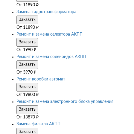
От
11890
₽
Замена гидротрансформатора
Заказать
От
11890
₽
Ремонт и замена селектора АКПП
Заказать
От
1990
₽
Ремонт и замена соленоидов АКПП
Заказать
От
3970
₽
Ремонт коробки автомат
Заказать
От
19800
₽
Ремонт и замена электронного блока управления
Заказать
От
13870
₽
Замена фильтра АКПП
Заказать