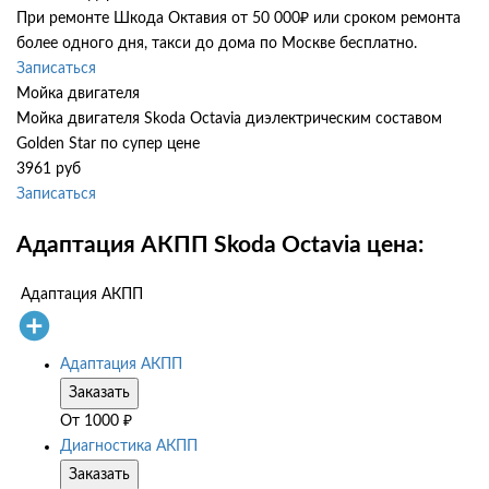
При ремонте Шкода Октавия от 50 000₽ или сроком ремонта
более одного дня, такси до дома по Москве бесплатно.
Записаться
Мойка двигателя
Мойка двигателя Skoda Octavia диэлектрическим составом
Golden Star по супер цене
3961 руб
Записаться
Адаптация АКПП Skoda Octavia цена:
Адаптация АКПП
Адаптация АКПП
Заказать
От
1000
₽
Диагностика АКПП
Заказать