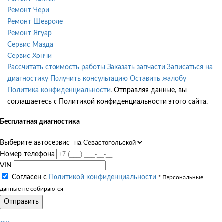
Ремонт Чери
Ремонт Шевроле
Ремонт Ягуар
Сервис Мазда
Сервис Хончи
Рассчитать стоимость работы
Заказать запчасти
Записаться на
диагностику
Получить консультацию
Оставить жалобу
Политика конфиденциальности
. Отправляя данные, вы
соглашаетесь с Политикой конфиденциальности этого сайта.
Бесплатная диагностика
Выберите автосервис
Номер телефона
VIN
Согласен с
Политикой конфиденциальности
* Персональные
данные не собираются
Отправить