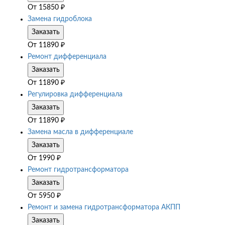
От
15850
₽
Замена гидроблока
Заказать
От
11890
₽
Ремонт дифференциала
Заказать
От
11890
₽
Регулировка дифференциала
Заказать
От
11890
₽
Замена масла в дифференциале
Заказать
От
1990
₽
Ремонт гидротрансформатора
Заказать
От
5950
₽
Ремонт и замена гидротрансформатора АКПП
Заказать