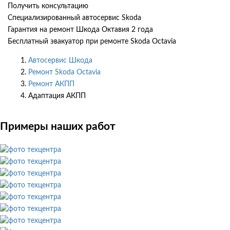
Получить консультацию
Специализированный автосервис Skoda
Гарантия на ремонт Шкода Октавия 2 года
Бесплатный эвакуатор при ремонте Skoda Octavia
Автосервис Шкода
Ремонт Skoda Octavia
Ремонт АКПП
Адаптация АКПП
Примеры наших работ