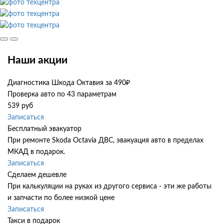
Наши акции
Диагностика Шкода Октавия за 490₽
Проверка авто по 43 параметрам
539 руб
Записаться
Бесплатный эвакуатор
При ремонте Skoda Octavia ДВС, эвакуация авто в пределах
МКАД в подарок.
Записаться
Сделаем дешевле
При калькуляции на руках из другого сервиса - эти же работы
и запчасти по более низкой цене
Записаться
Такси в подарок