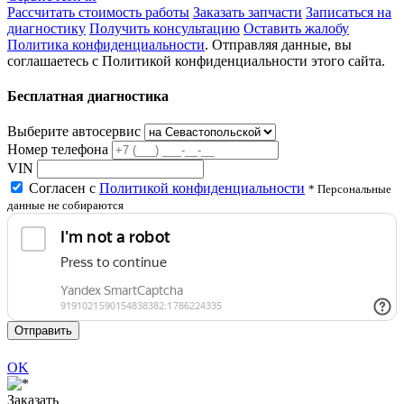
Рассчитать стоимость работы
Заказать запчасти
Записаться на
диагностику
Получить консультацию
Оставить жалобу
Политика конфиденциальности
. Отправляя данные, вы
соглашаетесь с Политикой конфиденциальности этого сайта.
Бесплатная диагностика
Выберите автосервис
Номер телефона
VIN
Согласен с
Политикой конфиденциальности
* Персональные
данные не собираются
Отправить
OK
Заказать