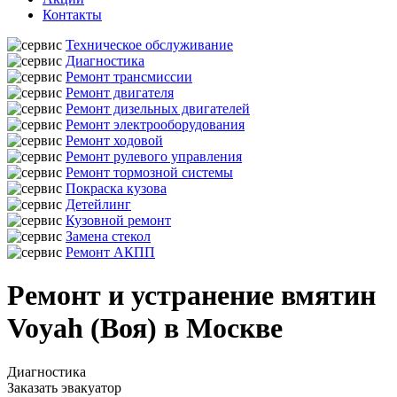
Контакты
Техническое обслуживание
Диагностика
Ремонт трансмиссии
Ремонт двигателя
Ремонт дизельных двигателей
Ремонт электрооборудования
Ремонт ходовой
Ремонт рулевого управления
Ремонт тормозной системы
Покраска кузова
Детейлинг
Кузовной ремонт
Замена стекол
Ремонт АКПП
Ремонт и устранение вмятин
Voyah (Воя) в Москве
Диагностика
Заказать эвакуатор