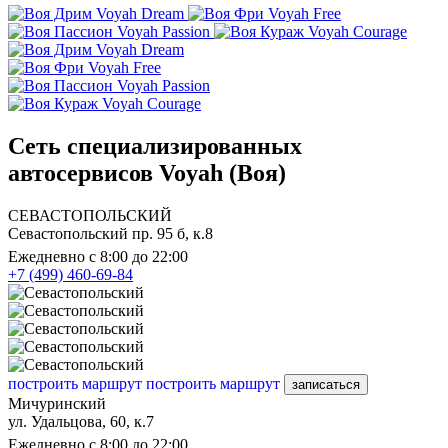
Voyah Dream
Voyah Free
Voyah Passion
Voyah Courage
Voyah Dream
Voyah Free
Voyah Passion
Voyah Courage
Сеть специализированных
автосервисов Voyah (Воя)
СЕВАСТОПОЛЬСКИЙ
Севастопольский пр. 95 б, к.8
Ежедневно с 8:00 до 22:00
+7 (499) 460-69-84
построить маршрут
построить маршрут
записаться
Мичуринский
ул. Удальцова, 60, к.7
Ежедневно с 8:00 до 22:00