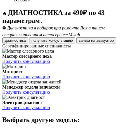
ДИАГНОСТИКА за 490₽ по 43
🔥
параметрам
.
⛔
Диагностика в подарок при ремонте Воя в нашем
специализированном автосервисе Voyah
диагностика
получить консультацию
заявка на эвакуатор
Сертифицированные специалисты
Мастер слесарного цеха
Получить консультацию
Моторист
Получить консультацию
Менеджер отдела запчастей
Получить консультацию
Электрик-диагност
Получить консультацию
Выбрать другую модель: