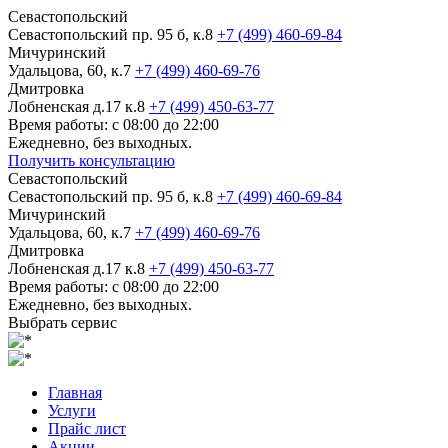
Севастопольский
Севастопольский пр. 95 б, к.8
+7 (499) 460-69-84
Мичуринский
Удальцова, 60, к.7
+7 (499) 460-69-76
Дмитровка
Лобненская д.17 к.8
+7 (499) 450-63-77
Время работы: с 08:00 до 22:00
Ежедневно, без выходных.
Получить консультацию
Севастопольский
Севастопольский пр. 95 б, к.8
+7 (499) 460-69-84
Мичуринский
Удальцова, 60, к.7
+7 (499) 460-69-76
Дмитровка
Лобненская д.17 к.8
+7 (499) 450-63-77
Время работы: с 08:00 до 22:00
Ежедневно, без выходных.
Выбрать сервис
Главная
Услуги
Прайс лист
Акции