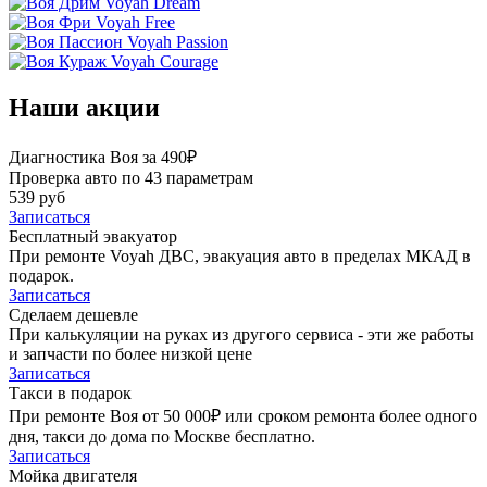
Voyah Dream
Voyah Free
Voyah Passion
Voyah Courage
Наши акции
Диагностика Воя за 490₽
Проверка авто по 43 параметрам
539 руб
Записаться
Бесплатный эвакуатор
При ремонте Voyah ДВС, эвакуация авто в пределах МКАД в
подарок.
Записаться
Сделаем дешевле
При калькуляции на руках из другого сервиса - эти же работы
и запчасти по более низкой цене
Записаться
Такси в подарок
При ремонте Воя от 50 000₽ или сроком ремонта более одного
дня, такси до дома по Москве бесплатно.
Записаться
Мойка двигателя