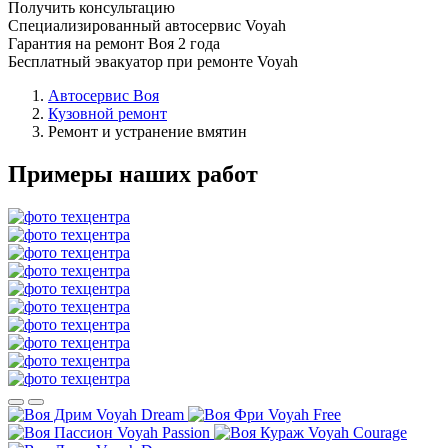
Получить консультацию
Специализированный автосервис Voyah
Гарантия на ремонт Воя 2 года
Бесплатный эвакуатор при ремонте Voyah
Автосервис Воя
Кузовной ремонт
Ремонт и устранение вмятин
Примеры наших работ
Voyah Dream
Voyah Free
Voyah Passion
Voyah Courage