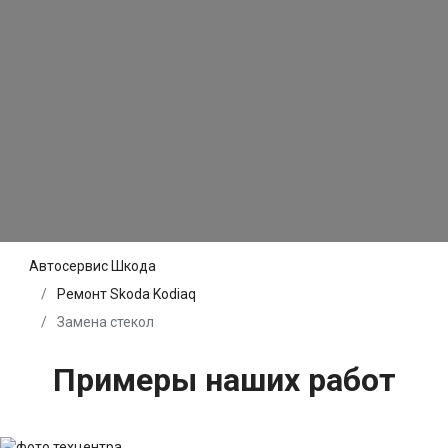
Автосервис Шкода
Ремонт Skoda Kodiaq
Замена стекол
Примеры наших работ