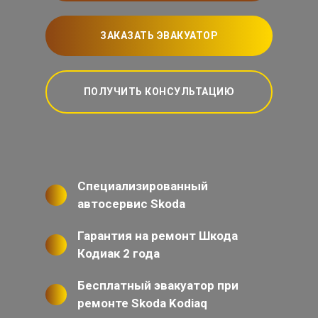
ЗАКАЗАТЬ ЭВАКУАТОР
ПОЛУЧИТЬ КОНСУЛЬТАЦИЮ
Специализированный
автосервис Skoda
Гарантия на ремонт Шкода
Кодиак 2 года
Бесплатный эвакуатор при
ремонте Skoda Kodiaq