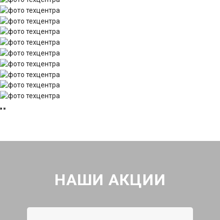
НАШИ АКЦИИ