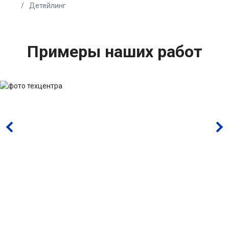
Детейлинг
Примеры наших работ