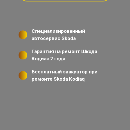
Специализированный
автосервис Skoda
Гарантия на ремонт Шкода
Кодиак 2 года
Бесплатный эвакуатор при
ремонте Skoda Kodiaq