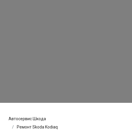
Автосервис Шкода
Ремонт Skoda Kodiaq