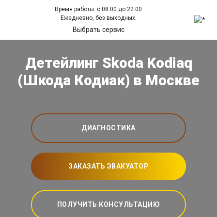
Время работы: с 08:00 до 22:00
Ежедневно, без выходных.
Выбрать сервис
Детейлинг Skoda Kodiaq
(Шкода Кодиак) в Москве
ДИАГНОСТИКА
ЗАКАЗАТЬ ЭВАКУАТОР
ПОЛУЧИТЬ КОНСУЛЬТАЦИЮ