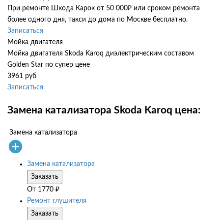
При ремонте Шкода Карок от 50 000₽ или сроком ремонта
более одного дня, такси до дома по Москве бесплатно.
Записаться
Мойка двигателя
Мойка двигателя Skoda Karoq диэлектрическим составом
Golden Star по супер цене
3961 руб
Записаться
Замена катализатора Skoda Karoq цена:
Замена катализатора
Замена катализатора
Заказать
От
1770
₽
Ремонт глушителя
Заказать