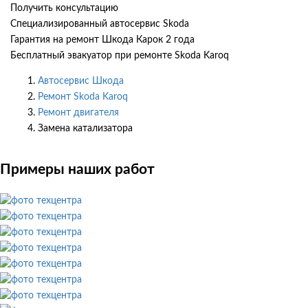
Получить консультацию
Специализированный автосервис Skoda
Гарантия на ремонт Шкода Карок 2 года
Бесплатный эвакуатор при ремонте Skoda Karoq
Автосервис Шкода
Ремонт Skoda Karoq
Ремонт двигателя
Замена катализатора
Примеры наших работ