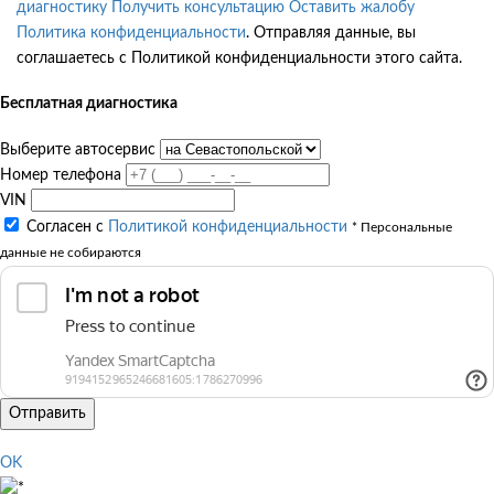
диагностику
Получить консультацию
Оставить жалобу
Политика конфиденциальности
. Отправляя данные, вы
соглашаетесь с Политикой конфиденциальности этого сайта.
Бесплатная диагностика
Выберите автосервис
Номер телефона
VIN
Согласен с
Политикой конфиденциальности
* Персональные
данные не собираются
Отправить
OK