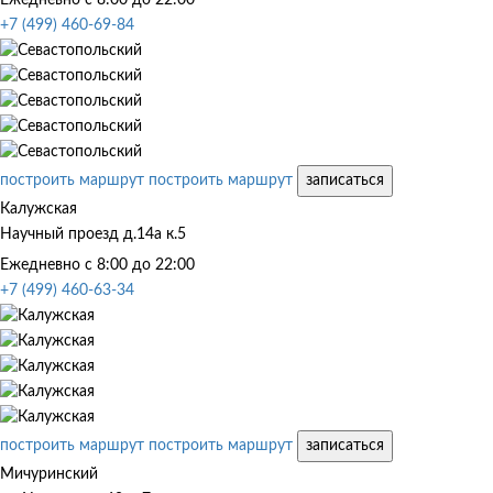
+7 (499) 460-69-84
построить маршрут
построить маршрут
записаться
Калужская
Научный проезд д.14а к.5
Ежедневно с 8:00 до 22:00
+7 (499) 460-63-34
построить маршрут
построить маршрут
записаться
Мичуринский