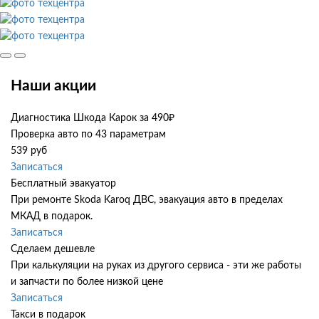
Наши акции
Диагностика Шкода Карок за 490₽
Проверка авто по 43 параметрам
539 руб
Записаться
Бесплатный эвакуатор
При ремонте Skoda Karoq ДВС, эвакуация авто в пределах
МКАД в подарок.
Записаться
Сделаем дешевле
При калькуляции на руках из другого сервиса - эти же работы
и запчасти по более низкой цене
Записаться
Такси в подарок