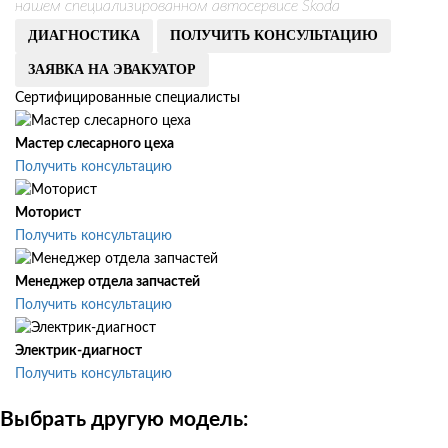
нашем специализированном автосервисе Skoda
ДИАГНОСТИКА
ПОЛУЧИТЬ КОНСУЛЬТАЦИЮ
ЗАЯВКА НА ЭВАКУАТОР
Сертифицированные специалисты
Мастер слесарного цеха
Получить консультацию
Моторист
Получить консультацию
Менеджер отдела запчастей
Получить консультацию
Электрик-диагност
Получить консультацию
Выбрать другую модель: