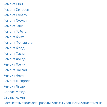
Ремонт Сиат
Ремонт Ситроен
Ремонт Субару
Ремонт Сузуки
Ремонт Танк
Ремонт Тойота
Ремонт Фиат
Ремонт Фольцваген
Ремонт Форд
Ремонт Хавал
Ремонт Хонда
Ремонт Хончи
Ремонт Чанган
Ремонт Чери
Ремонт Шевроле
Ремонт Ягуар
Сервис Мазда
Сервис Хончи
Рассчитать стоимость работы
Заказать запчасти
Записаться на