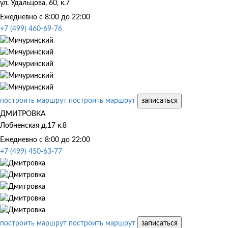
ул. Удальцова, 60, к.7
Ежедневно с 8:00 до 22:00
+7 (499) 460-69-76
построить маршрут
построить маршрут
записаться
ДМИТРОВКА
Лобненская д.17 к.8
Ежедневно с 8:00 до 22:00
+7 (499) 450-63-77
построить маршрут
построить маршрут
записаться