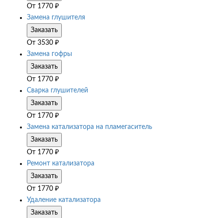
От
1770
₽
Замена глушителя
Заказать
От
3530
₽
Замена гофры
Заказать
От
1770
₽
Сварка глушителей
Заказать
От
1770
₽
Замена катализатора на пламегаситель
Заказать
От
1770
₽
Ремонт катализатора
Заказать
От
1770
₽
Удаление катализатора
Заказать