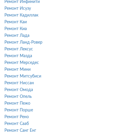
Ремонт Инфинити
Ремонт Исузу
Ремонт Кадиллак
Ремонт Каи
Ремонт Киа
Ремонт Лада
Ремонт Ланд-Ровер
Ремонт Лексус
Ремонт Мазда
Ремонт Мерседес
Ремонт Мини
Ремонт Митсубиси
Ремонт Ниссан
Ремонт Омода
Ремонт Опель
Ремонт Пежо
Ремонт Порше
Ремонт Рено
Ремонт Сааб
Ремонт Санг Енг