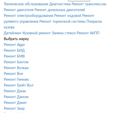
Техническое обслуживание
Диагностика
Ремонт трансмиссии
Ремонт двигателя
Ремонт дизельных двигателей
Ремонт электрооборудования
Ремонт ходовой
Ремонт
рулевого управления
Ремонт тормозной системы
Покраска
кузова
Детейлинг
Кузовной ремонт
Замена стекол
Ремонт АКПП
Выбрать марку
Ремонт Ауди
Ремонт БИД
Ремонт БМВ
Ремонт Бентли
Ремонт Вольво
Ремонт Воя
Ремонт Генезис
Ремонт Грейт Вол
Ремонт Джак
Ремонт Джили
Ремонт Джип
Ремонт Зикр