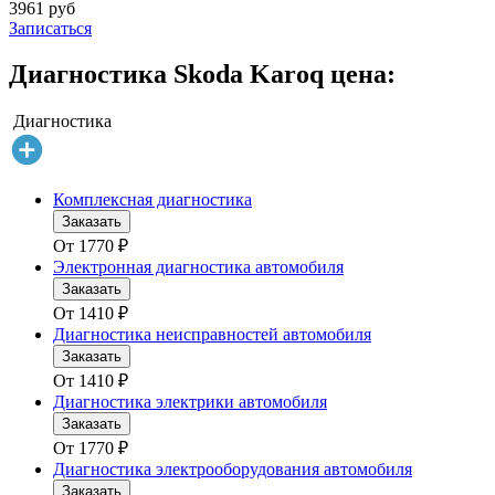
3961 руб
Записаться
Диагностика Skoda Karoq цена:
Диагностика
Комплексная диагностика
Заказать
От
1770
₽
Электронная диагностика автомобиля
Заказать
От
1410
₽
Диагностика неисправностей автомобиля
Заказать
От
1410
₽
Диагностика электрики автомобиля
Заказать
От
1770
₽
Диагностика электрооборудования автомобиля
Заказать