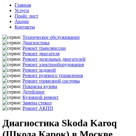
Главная
Услуги
Прайс лист
Акции
Контакты
Техническое обслуживание
Диагностика
Ремонт трансмиссии
Ремонт двигателя
Ремонт дизельных двигателей
Ремонт электрооборудования
Ремонт ходовой
Ремонт рулевого управления
Ремонт тормозной системы
Покраска кузова
Детейлинг
Кузовной ремонт
Замена стекол
Ремонт АКПП
Диагностика Skoda Karoq
(Шкода Карок) в Москве