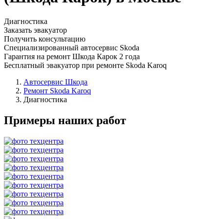
Диагностика
Заказать эвакуатор
Получить консультацию
Специализированный автосервис Skoda
Гарантия на ремонт Шкода Карок 2 года
Бесплатный эвакуатор при ремонте Skoda Karoq
Автосервис Шкода
Ремонт Skoda Karoq
Диагностика
Примеры наших работ