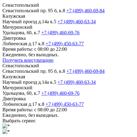
Севастопольский
Севастопольский пр. 95 б, к.8
+7 (499) 460-69-84
Калужская
Научный проезд д.14а к.5
+7 (499) 460-63-34
Мичуринский
Удальцова, 60, к.7
+7 (499) 460-69-76
Дмитровка
Лобненская д.17 к.8
+7 (499) 450-63-77
Время работы: с 08:00 до 22:00
Ежедневно, без выходных.
Получить консультацию
Севастопольский
Севастопольский пр. 95 б, к.8
+7 (499) 460-69-84
Калужская
Научный проезд д.14а к.5
+7 (499) 460-63-34
Мичуринский
Удальцова, 60, к.7
+7 (499) 460-69-76
Дмитровка
Лобненская д.17 к.8
+7 (499) 450-63-77
Время работы: с 08:00 до 22:00
Ежедневно, без выходных.
Выбрать сервис