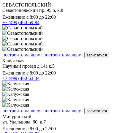
СЕВАСТОПОЛЬСКИЙ
Севастопольский пр. 95 б, к.8
Ежедневно с 8:00 до 22:00
+7 (499) 460-69-84
построить маршрут
построить маршрут
записаться
Калужская
Научный проезд д.14а к.5
Ежедневно с 8:00 до 22:00
+7 (499) 460-63-34
построить маршрут
построить маршрут
записаться
Мичуринский
ул. Удальцова, 60, к.7
Ежедневно с 8:00 до 22:00