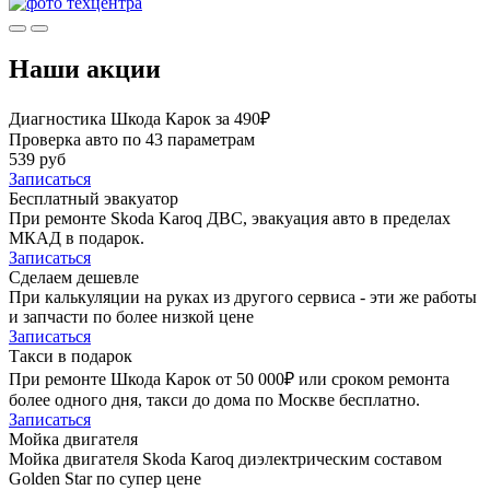
Наши акции
Диагностика Шкода Карок за 490₽
Проверка авто по 43 параметрам
539 руб
Записаться
Бесплатный эвакуатор
При ремонте Skoda Karoq ДВС, эвакуация авто в пределах
МКАД в подарок.
Записаться
Сделаем дешевле
При калькуляции на руках из другого сервиса - эти же работы
и запчасти по более низкой цене
Записаться
Такси в подарок
При ремонте Шкода Карок от 50 000₽ или сроком ремонта
более одного дня, такси до дома по Москве бесплатно.
Записаться
Мойка двигателя
Мойка двигателя Skoda Karoq диэлектрическим составом
Golden Star по супер цене