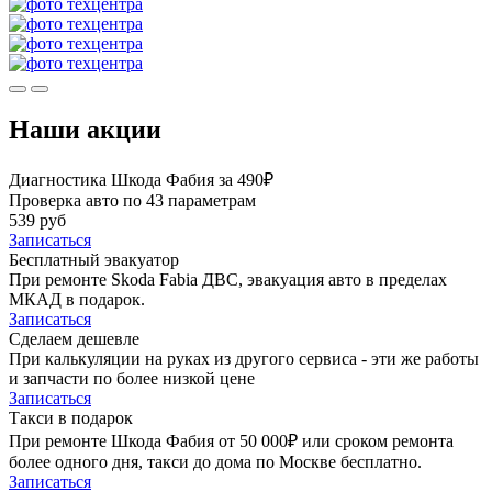
Наши акции
Диагностика Шкода Фабия за 490₽
Проверка авто по 43 параметрам
539 руб
Записаться
Бесплатный эвакуатор
При ремонте Skoda Fabia ДВС, эвакуация авто в пределах
МКАД в подарок.
Записаться
Сделаем дешевле
При калькуляции на руках из другого сервиса - эти же работы
и запчасти по более низкой цене
Записаться
Такси в подарок
При ремонте Шкода Фабия от 50 000₽ или сроком ремонта
более одного дня, такси до дома по Москве бесплатно.
Записаться