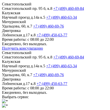
Севастопольский
Севастопольский пр. 95 б, к.8
+7 (499) 460-69-84
Калужская
Научный проезд д.14а к.5
+7 (499) 460-63-34
Мичуринский
Удальцова, 60, к.7
+7 (499) 460-69-76
Дмитровка
Лобненская д.17 к.8
+7 (499) 450-63-77
Время работы: с 08:00 до 22:00
Ежедневно, без выходных.
Получить консультацию
Севастопольский
Севастопольский пр. 95 б, к.8
+7 (499) 460-69-84
Калужская
Научный проезд д.14а к.5
+7 (499) 460-63-34
Мичуринский
Удальцова, 60, к.7
+7 (499) 460-69-76
Дмитровка
Лобненская д.17 к.8
+7 (499) 450-63-77
Время работы: с 08:00 до 22:00
Ежедневно, без выходных.
Выбрать сервис