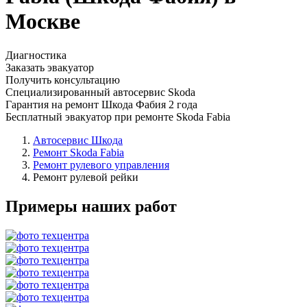
Москве
Диагностика
Заказать эвакуатор
Получить консультацию
Специализированный автосервис Skoda
Гарантия на ремонт Шкода Фабия 2 года
Бесплатный эвакуатор при ремонте Skoda Fabia
Автосервис Шкода
Ремонт Skoda Fabia
Ремонт рулевого управления
Ремонт рулевой рейки
Примеры наших работ