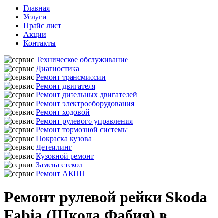
Главная
Услуги
Прайс лист
Акции
Контакты
Техническое обслуживание
Диагностика
Ремонт трансмиссии
Ремонт двигателя
Ремонт дизельных двигателей
Ремонт электрооборудования
Ремонт ходовой
Ремонт рулевого управления
Ремонт тормозной системы
Покраска кузова
Детейлинг
Кузовной ремонт
Замена стекол
Ремонт АКПП
Ремонт рулевой рейки Skoda
Fabia (Шкода Фабия) в