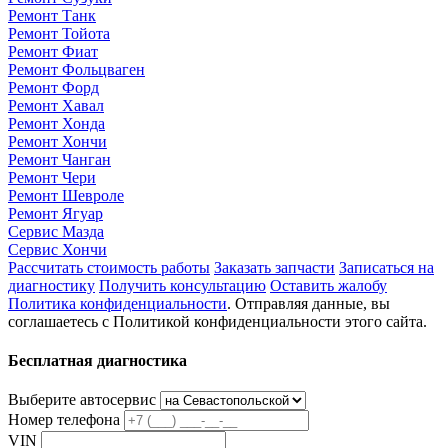
Ремонт Танк
Ремонт Тойота
Ремонт Фиат
Ремонт Фольцваген
Ремонт Форд
Ремонт Хавал
Ремонт Хонда
Ремонт Хончи
Ремонт Чанган
Ремонт Чери
Ремонт Шевроле
Ремонт Ягуар
Сервис Мазда
Сервис Хончи
Рассчитать стоимость работы
Заказать запчасти
Записаться на
диагностику
Получить консультацию
Оставить жалобу
Политика конфиденциальности
. Отправляя данные, вы
соглашаетесь с Политикой конфиденциальности этого сайта.
Бесплатная диагностика
Выберите автосервис
Номер телефона
VIN