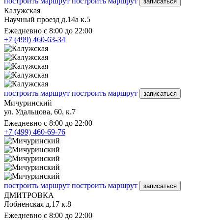
построить маршрут
построить маршрут
записаться
Калужская
Научный проезд д.14а к.5
Ежедневно с 8:00 до 22:00
+7 (499) 460-63-34
построить маршрут
построить маршрут
записаться
Мичуринский
ул. Удальцова, 60, к.7
Ежедневно с 8:00 до 22:00
+7 (499) 460-69-76
построить маршрут
построить маршрут
записаться
ДМИТРОВКА
Лобненская д.17 к.8
Ежедневно с 8:00 до 22:00