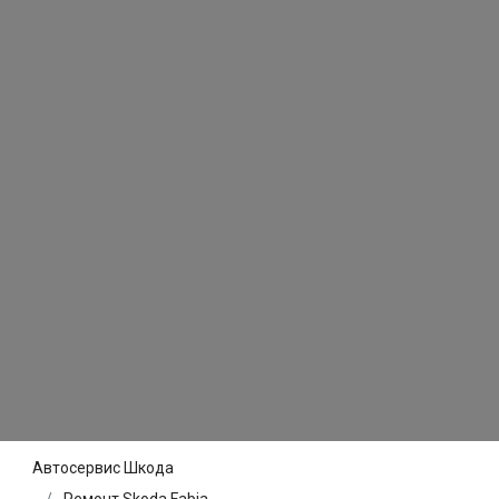
Автосервис Шкода