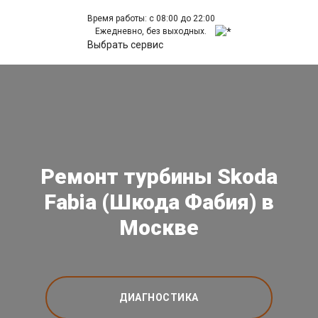
Время работы: с 08:00 до 22:00
Ежедневно, без выходных.
Выбрать сервис
Ремонт турбины Skoda
Fabia (Шкода Фабия) в
Москве
ДИАГНОСТИКА