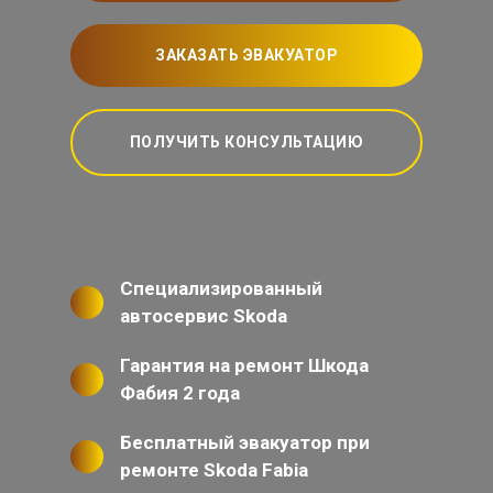
ЗАКАЗАТЬ ЭВАКУАТОР
ПОЛУЧИТЬ КОНСУЛЬТАЦИЮ
Специализированный
автосервис Skoda
Гарантия на ремонт Шкода
Фабия 2 года
Бесплатный эвакуатор при
ремонте Skoda Fabia