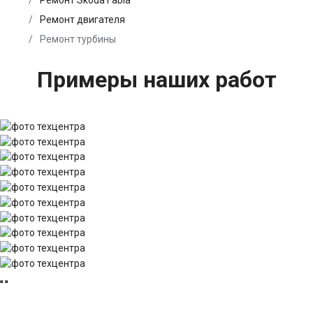
Ремонт Skoda Fabia
Ремонт двигателя
Ремонт турбины
Примеры наших работ