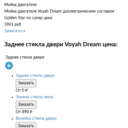
Мойка двигателя
Мойка двигателя Voyah Dream диэлектрическим составом
Golden Star по супер цене
3961 руб
Записаться
Заднее стекла двери Voyah Dream цена:
Заднее стекла двери
Заднее стекла двери
Заказать
От
0
₽
Замена стекла люка
Заказать
От
890
₽
Вклейка стекла двери
Заказать