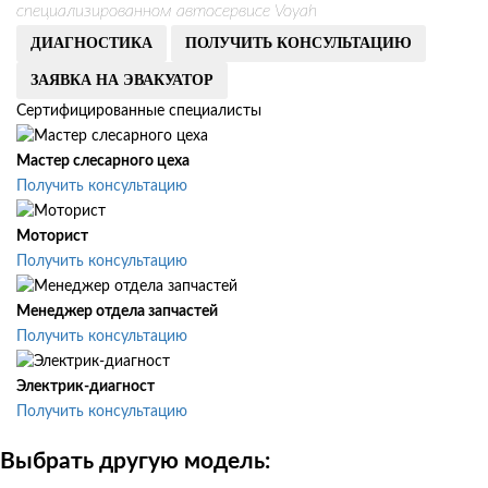
специализированном автосервисе Voyah
ДИАГНОСТИКА
ПОЛУЧИТЬ КОНСУЛЬТАЦИЮ
ЗАЯВКА НА ЭВАКУАТОР
Сертифицированные специалисты
Мастер слесарного цеха
Получить консультацию
Моторист
Получить консультацию
Менеджер отдела запчастей
Получить консультацию
Электрик-диагност
Получить консультацию
Выбрать другую модель: