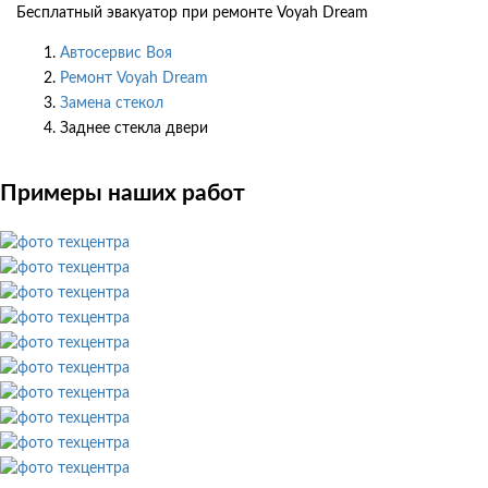
Бесплатный эвакуатор при ремонте Voyah Dream
Автосервис Воя
Ремонт Voyah Dream
Замена стекол
Заднее стекла двери
Примеры наших работ