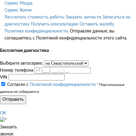
Сервис Мазда
Сервис Хончи
Рассчитать стоимость работы
Заказать запчасти
Записаться на
диагностику
Получить консультацию
Оставить жалобу
Политика конфиденциальности
. Отправляя данные, вы
соглашаетесь с Политикой конфиденциальности этого сайта.
Бесплатная диагностика
Выберите автосервис
Номер телефона
VIN
Согласен с
Политикой конфиденциальности
* Персональные
данные не собираются
Отправить
OK
Заказать
звонок