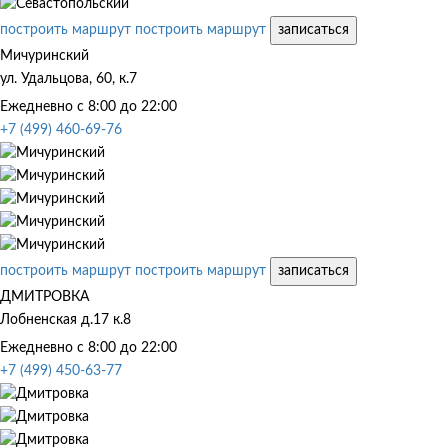
построить маршрут
построить маршрут
записаться
Мичуринский
ул. Удальцова, 60, к.7
Ежедневно с 8:00 до 22:00
+7 (499) 460-69-76
построить маршрут
построить маршрут
записаться
ДМИТРОВКА
Лобненская д.17 к.8
Ежедневно с 8:00 до 22:00
+7 (499) 450-63-77