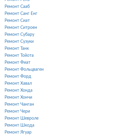
Ремонт Сааб
Ремонт Санг Енг
Ремонт Сиат
Ремонт Ситроен
Ремонт Субару
Ремонт Сузуки
Ремонт Танк
Ремонт Тойота
Ремонт Фиат
Ремонт Фольцваген
Ремонт Форд
Ремонт Хавал
Ремонт Хонда
Ремонт Хончи
Ремонт Чанган
Ремонт Чери
Ремонт Шевроле
Ремонт Шкода
Ремонт Ягуар