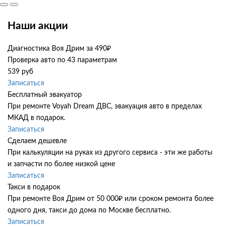
Наши акции
Диагностика Воя Дрим за 490₽
Проверка авто по 43 параметрам
539 руб
Записаться
Бесплатный эвакуатор
При ремонте Voyah Dream ДВС, эвакуация авто в пределах
МКАД в подарок.
Записаться
Сделаем дешевле
При калькуляции на руках из другого сервиса - эти же работы
и запчасти по более низкой цене
Записаться
Такси в подарок
При ремонте Воя Дрим от 50 000₽ или сроком ремонта более
одного дня, такси до дома по Москве бесплатно.
Записаться