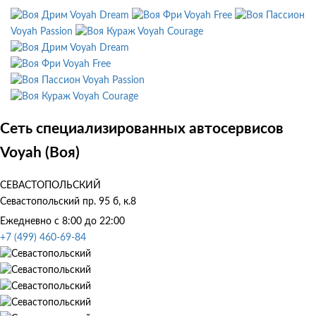
Voyah Dream
Voyah Free
Voyah Passion
Voyah Courage
Voyah Dream
Voyah Free
Voyah Passion
Voyah Courage
Сеть специализированных автосервисов
Voyah (Воя)
СЕВАСТОПОЛЬСКИЙ
Севастопольский пр. 95 б, к.8
Ежедневно с 8:00 до 22:00
+7 (499) 460-69-84