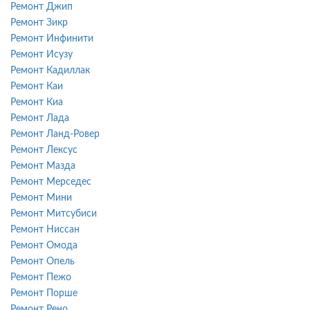
Ремонт Джип
Ремонт Зикр
Ремонт Инфинити
Ремонт Исузу
Ремонт Кадиллак
Ремонт Каи
Ремонт Киа
Ремонт Лада
Ремонт Ланд-Ровер
Ремонт Лексус
Ремонт Мазда
Ремонт Мерседес
Ремонт Мини
Ремонт Митсубиси
Ремонт Ниссан
Ремонт Омода
Ремонт Опель
Ремонт Пежо
Ремонт Порше
Ремонт Рено