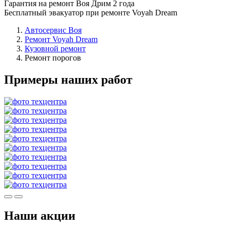
Гарантия на ремонт Воя Дрим 2 года
Бесплатный эвакуатор при ремонте Voyah Dream
Автосервис Воя
Ремонт Voyah Dream
Кузовной ремонт
Ремонт порогов
Примеры наших работ
Наши акции