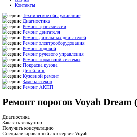
Контакты
Техническое обслуживание
Диагностика
Ремонт трансмиссии
Ремонт двигателя
Ремонт дизельных двигателей
Ремонт электрооборудования
Ремонт ходовой
Ремонт рулевого управления
Ремонт тормозной системы
Покраска кузова
Детейлинг
Кузовной ремонт
Замена стекол
Ремонт АКПП
Ремонт порогов Voyah Dream 
Диагностика
Заказать эвакуатор
Получить консультацию
Специализированный автосервис Voyah