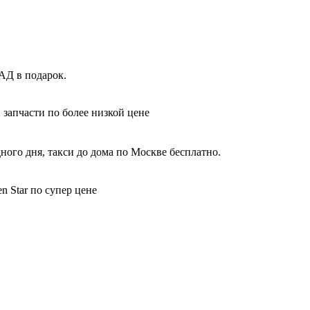
АД в подарок.
 запчасти по более низкой цене
ного дня, такси до дома по Москве бесплатно.
 Star по супер цене