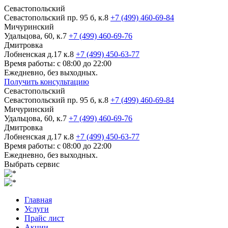
Севастопольский
Севастопольский пр. 95 б, к.8
+7 (499) 460-69-84
Мичуринский
Удальцова, 60, к.7
+7 (499) 460-69-76
Дмитровка
Лобненская д.17 к.8
+7 (499) 450-63-77
Время работы: с 08:00 до 22:00
Ежедневно, без выходных.
Получить консультацию
Севастопольский
Севастопольский пр. 95 б, к.8
+7 (499) 460-69-84
Мичуринский
Удальцова, 60, к.7
+7 (499) 460-69-76
Дмитровка
Лобненская д.17 к.8
+7 (499) 450-63-77
Время работы: с 08:00 до 22:00
Ежедневно, без выходных.
Выбрать сервис
Главная
Услуги
Прайс лист
Акции