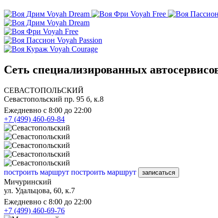
Voyah Dream
Voyah Free
Voyah Dream
Voyah Free
Voyah Passion
Voyah Courage
Сеть специализированных автосервисов
СЕВАСТОПОЛЬСКИЙ
Севастопольский пр. 95 б, к.8
Ежедневно с 8:00 до 22:00
+7 (499) 460-69-84
построить маршрут
построить маршрут
записаться
Мичуринский
ул. Удальцова, 60, к.7
Ежедневно с 8:00 до 22:00
+7 (499) 460-69-76