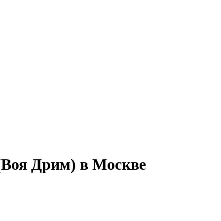
(Воя Дрим) в Москве