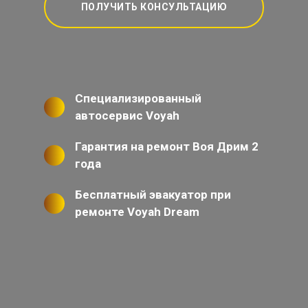
ПОЛУЧИТЬ КОНСУЛЬТАЦИЮ
Специализированный
автосервис Voyah
Гарантия на ремонт Воя Дрим 2
года
Бесплатный эвакуатор при
ремонте Voyah Dream