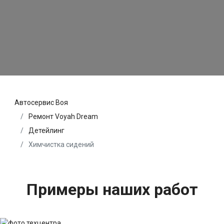
Автосервис Воя
Ремонт Voyah Dream
Детейлинг
Химчистка сидений
Примеры наших работ