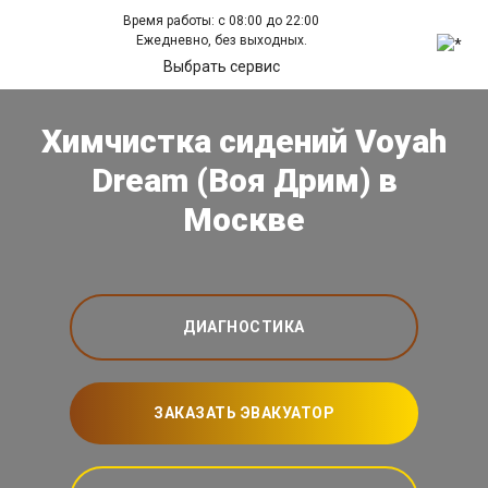
Время работы: с 08:00 до 22:00
Ежедневно, без выходных.
Выбрать сервис
Химчистка сидений Voyah
Dream (Воя Дрим) в
Москве
ДИАГНОСТИКА
ЗАКАЗАТЬ ЭВАКУАТОР