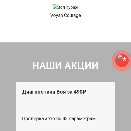
Voyah Courage
НАШИ АКЦИИ
Диагностика Воя за 490₽
Проверка авто по 43 параметрам