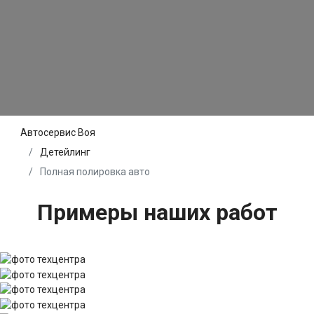
Автосервис Воя
Детейлинг
Полная полировка авто
Примеры наших работ