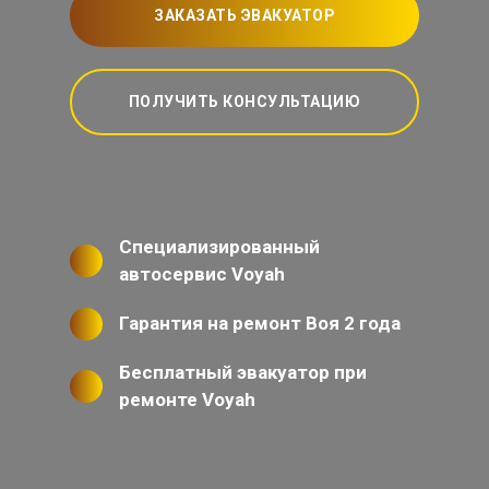
ЗАКАЗАТЬ ЭВАКУАТОР
ПОЛУЧИТЬ КОНСУЛЬТАЦИЮ
Специализированный
автосервис Voyah
Гарантия на ремонт Воя 2 года
Бесплатный эвакуатор при
ремонте Voyah