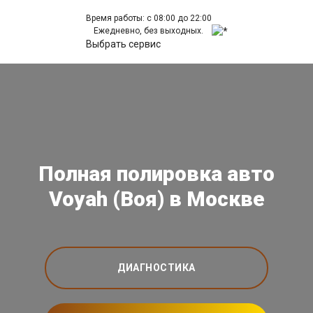
Время работы: с 08:00 до 22:00
Ежедневно, без выходных.
Выбрать сервис
Полная полировка авто
Voyah (Воя) в Москве
ДИАГНОСТИКА