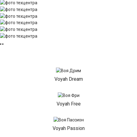
Voyah Dream
Voyah Free
Voyah Passion