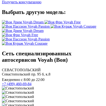
Получить консультацию
Выбрать другую модель:
Voyah Dream
Voyah Free
Voyah Passion
Voyah Courage
Voyah Dream
Voyah Free
Voyah Passion
Voyah Courage
Сеть специализированных
автосервисов Voyah (Воя)
СЕВАСТОПОЛЬСКИЙ
Севастопольский пр. 95 б, к.8
Ежедневно с 8:00 до 22:00
+7 (499) 460-69-84