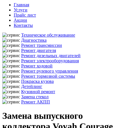
Главная
Услуги
Прайс лист
Акции
Контакты
Техническое обслуживание
Диагностика
Ремонт трансмиссии
Ремонт двигателя
Ремонт дизельных двигателей
Ремонт электрооборудования
Ремонт ходовой
Ремонт рулевого управления
Ремонт тормозной системы
Покраска кузова
Детейлинг
Кузовной ремонт
Замена стекол
Ремонт АКПП
Замена выпускного
коллектора Voyah Courage