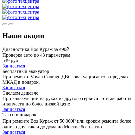
Наши акции
Диагностика Воя Кураж за 490₽
Проверка авто по 43 параметрам
539 руб
Записаться
Бесплатный эвакуатор
При ремонте Voyah Courage ДВС, эвакуация авто в пределах
МКАД в подарок.
Записаться
Сделаем дешевле
При калькуляции на руках из другого сервиса - эти же работы
и запчасти по более низкой цене
Записаться
Такси в подарок
При ремонте Воя Кураж от 50 000₽ или сроком ремонта более
одного дня, такси до дома по Москве бесплатно.
Записаться