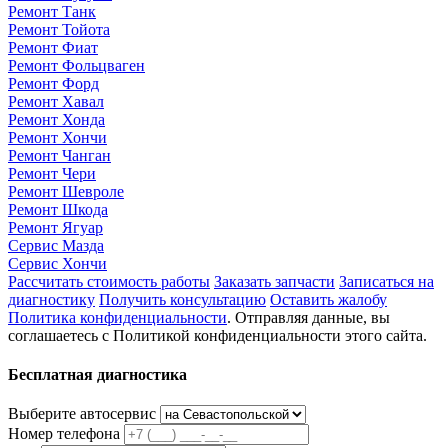
Ремонт Танк
Ремонт Тойота
Ремонт Фиат
Ремонт Фольцваген
Ремонт Форд
Ремонт Хавал
Ремонт Хонда
Ремонт Хончи
Ремонт Чанган
Ремонт Чери
Ремонт Шевроле
Ремонт Шкода
Ремонт Ягуар
Сервис Мазда
Сервис Хончи
Рассчитать стоимость работы
Заказать запчасти
Записаться на
диагностику
Получить консультацию
Оставить жалобу
Политика конфиденциальности
. Отправляя данные, вы
соглашаетесь с Политикой конфиденциальности этого сайта.
Бесплатная диагностика
Выберите автосервис
Номер телефона