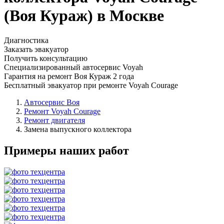
(Воя Кураж) в Москве
Диагностика
Заказать эвакуатор
Получить консультацию
Специализированный автосервис Voyah
Гарантия на ремонт Воя Кураж 2 года
Бесплатный эвакуатор при ремонте Voyah Courage
Автосервис Воя
Ремонт Voyah Courage
Ремонт двигателя
Замена выпускного коллектора
Примеры наших работ