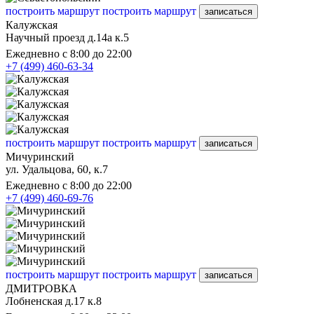
построить маршрут
построить маршрут
записаться
Калужская
Научный проезд д.14а к.5
Ежедневно с 8:00 до 22:00
+7 (499) 460-63-34
построить маршрут
построить маршрут
записаться
Мичуринский
ул. Удальцова, 60, к.7
Ежедневно с 8:00 до 22:00
+7 (499) 460-69-76
построить маршрут
построить маршрут
записаться
ДМИТРОВКА
Лобненская д.17 к.8