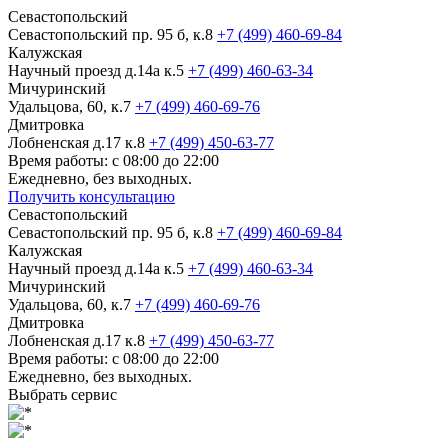
Севастопольский
Севастопольский пр. 95 б, к.8
+7 (499) 460-69-84
Калужская
Научный проезд д.14а к.5
+7 (499) 460-63-34
Мичуринский
Удальцова, 60, к.7
+7 (499) 460-69-76
Дмитровка
Лобненская д.17 к.8
+7 (499) 450-63-77
Время работы: с 08:00 до 22:00
Ежедневно, без выходных.
Получить консультацию
Севастопольский
Севастопольский пр. 95 б, к.8
+7 (499) 460-69-84
Калужская
Научный проезд д.14а к.5
+7 (499) 460-63-34
Мичуринский
Удальцова, 60, к.7
+7 (499) 460-69-76
Дмитровка
Лобненская д.17 к.8
+7 (499) 450-63-77
Время работы: с 08:00 до 22:00
Ежедневно, без выходных.
Выбрать сервис