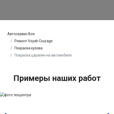
Автосервис Воя
Ремонт Voyah Courage
Покраска кузова
Покраска царапин на автомобиле
Примеры наших работ