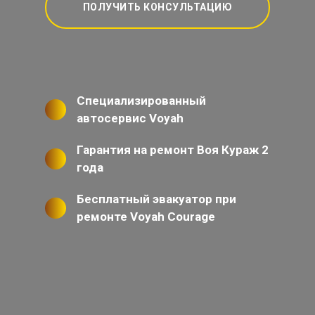
ПОЛУЧИТЬ КОНСУЛЬТАЦИЮ
Специализированный
автосервис Voyah
Гарантия на ремонт Воя Кураж 2
года
Бесплатный эвакуатор при
ремонте Voyah Courage