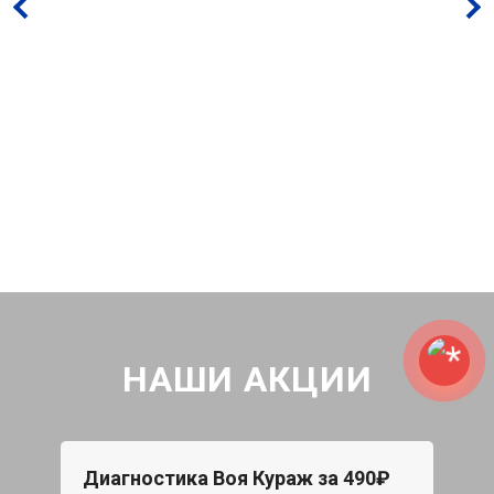
НАШИ АКЦИИ
Диагностика Воя Кураж за 490₽