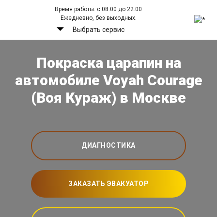
Время работы: с 08:00 до 22:00
Ежедневно, без выходных.
Выбрать сервис
Покраска царапин на
автомобиле Voyah Courage
(Воя Кураж) в Москве
ДИАГНОСТИКА
ЗАКАЗАТЬ ЭВАКУАТОР